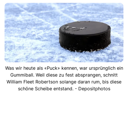
Was wir heute als «Puck» kennen, war ursprünglich ein
Gummiball. Weil diese zu fest absprangen, schnitt
William Fleet Robertson solange daran rum, bis diese
schöne Scheibe entstand. - Depositphotos