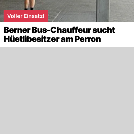
Voller Einsatz!
Berner Bus-Chauffeur sucht
Hüetlibesitzer am Perron