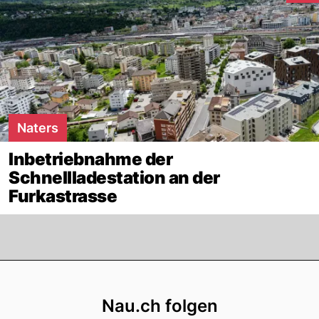
Naters
Inbetriebnahme der
Schnellladestation an der
Furkastrasse
Footer
Nau.ch folgen