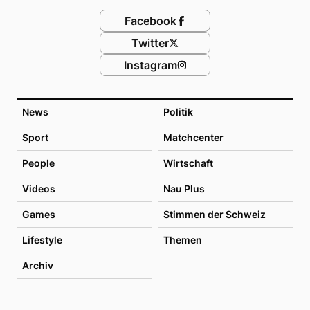
Facebook
Twitter
Instagram
News
Politik
Sport
Matchcenter
People
Wirtschaft
Videos
Nau Plus
Games
Stimmen der Schweiz
Lifestyle
Themen
Archiv