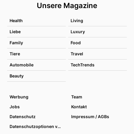
Unsere Magazine
Health
Living
Liebe
Luxury
Family
Food
Tiere
Travel
Automobile
TechTrends
Beauty
Werbung
Team
Jobs
Kontakt
Datenschutz
Impressum / AGBs
Datenschutzoptionen verwalten