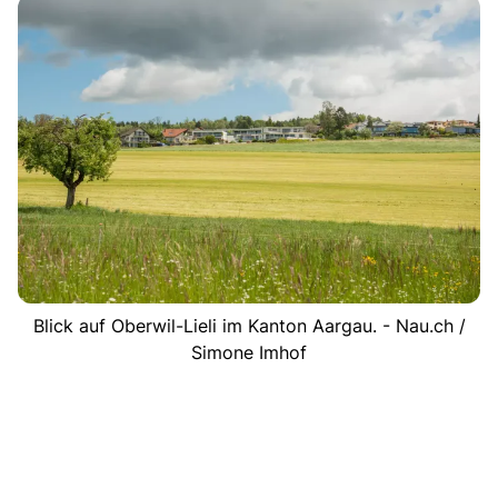
Blick auf Oberwil-Lieli im Kanton Aargau. - Nau.ch /
Simone Imhof