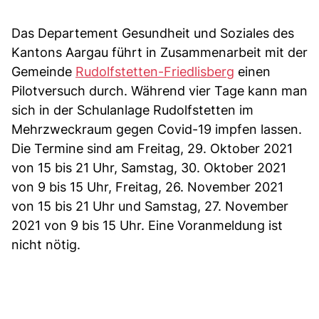
Das Departement Gesundheit und Soziales des
Kantons Aargau führt in Zusammenarbeit mit der
Gemeinde
Rudolfstetten-Friedlisberg
einen
Pilotversuch durch. Während vier Tage kann man
sich in der Schulanlage Rudolfstetten im
Mehrzweckraum gegen Covid-19 impfen lassen.
Die Termine sind am Freitag, 29. Oktober 2021
von 15 bis 21 Uhr, Samstag, 30. Oktober 2021
von 9 bis 15 Uhr, Freitag, 26. November 2021
von 15 bis 21 Uhr und Samstag, 27. November
2021 von 9 bis 15 Uhr. Eine Voranmeldung ist
nicht nötig.