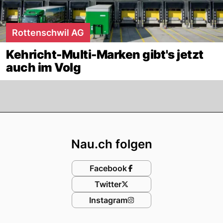
Rottenschwil AG
Kehricht-Multi-Marken gibt's jetzt
auch im Volg
Footer
Nau.ch folgen
Facebook
Twitter
Instagram