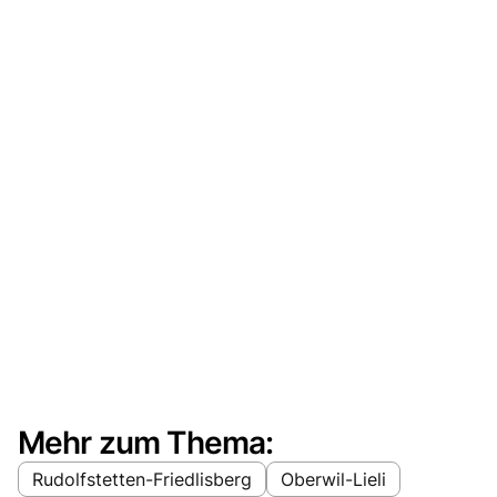
Mehr zum Thema:
Rudolfstetten-Friedlisberg
Oberwil-Lieli