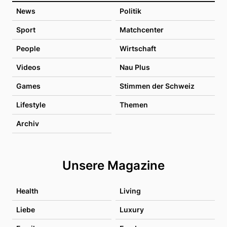
News
Politik
Sport
Matchcenter
People
Wirtschaft
Videos
Nau Plus
Games
Stimmen der Schweiz
Lifestyle
Themen
Archiv
Unsere Magazine
Health
Living
Liebe
Luxury