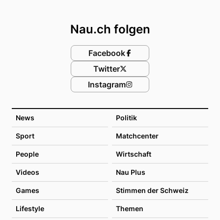
Footer
Nau.ch folgen
Facebook
Twitter
Instagram
News
Politik
Sport
Matchcenter
People
Wirtschaft
Videos
Nau Plus
Games
Stimmen der Schweiz
Lifestyle
Themen