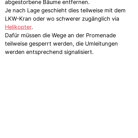
abgestorbene Bäume entfernen.
Je nach Lage geschieht dies teilweise mit dem
LKW-Kran oder wo schwerer zugänglich via
Helikopter
.
Dafür müssen die Wege an der Promenade
teilweise gesperrt werden, die Umleitungen
werden entsprechend signalisiert.