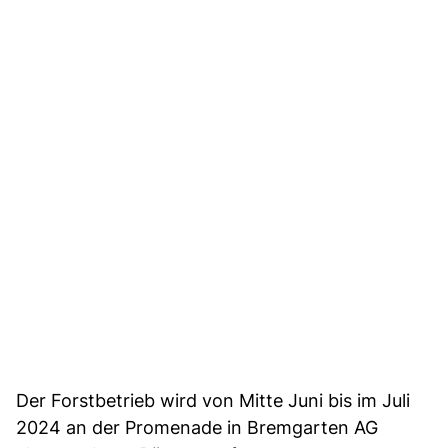
Der Forstbetrieb wird von Mitte Juni bis im Juli
2024 an der Promenade in Bremgarten AG