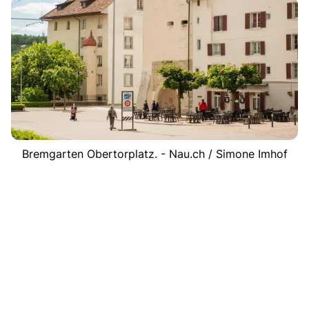
Bremgarten Obertorplatz. - Nau.ch / Simone Imhof