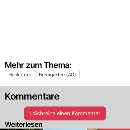
Mehr zum Thema:
Helikopter
Bremgarten (AG)
Kommentare
Schreibe einen Kommentar
Weiterlesen