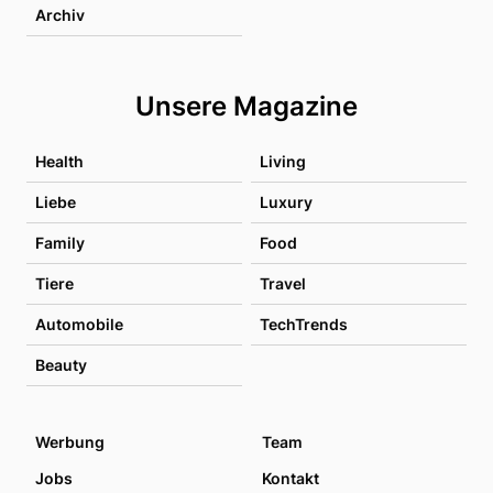
Archiv
Unsere Magazine
Health
Living
Liebe
Luxury
Family
Food
Tiere
Travel
Automobile
TechTrends
Beauty
Werbung
Team
Jobs
Kontakt