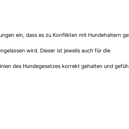
ungen ein, dass es zu Konflikten mit Hundehaltern
gelassen wird. Dieser ist jeweils auch für die
inien des Hundegesetzes korrekt gehalten und geführ