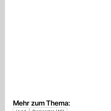
Mehr zum Thema: