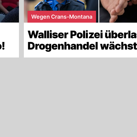
Wegen Crans-Montana
Walliser Polizei überla
!
Drogenhandel wächst