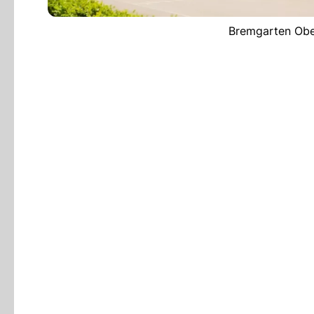
Bremgarten Ober