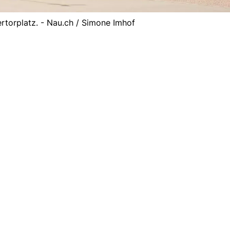
torplatz. - Nau.ch / Simone Imhof