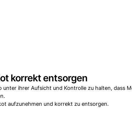
t korrekt entsorgen
 unter ihrer Aufsicht und Kontrolle zu halten, dass
n.
kot aufzunehmen und korrekt zu entsorgen.