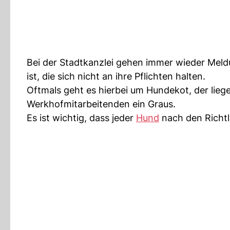
Bei der Stadtkanzlei gehen immer wieder Meld
ist, die sich nicht an ihre Pflichten halten.
Oftmals geht es hierbei um Hundekot, der liegen
Werkhofmitarbeitenden ein Graus.
Es ist wichtig, dass jeder
Hund
nach den Richtl