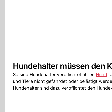
Hundehalter müssen den Ko
So sind Hundehalter verpflichtet, ihren
Hund
so
und Tiere nicht gefährdet oder belästigt werde
Hundehalter sind dazu verpflichtet den Hunde