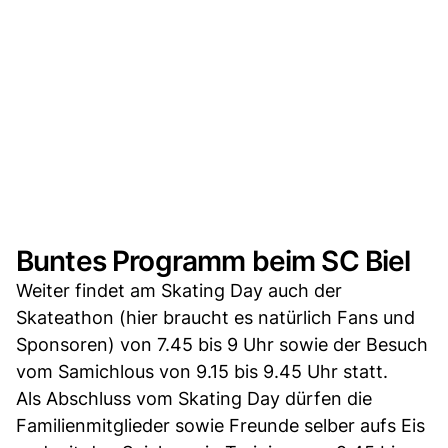
Buntes Programm beim SC Biel
Weiter findet am Skating Day auch der
Skateathon (hier braucht es natürlich Fans und
Sponsoren) von 7.45 bis 9 Uhr sowie der Besuch
vom Samichlous von 9.15 bis 9.45 Uhr statt.
Als Abschluss vom Skating Day dürfen die
Familienmitglieder sowie Freunde selber aufs Eis