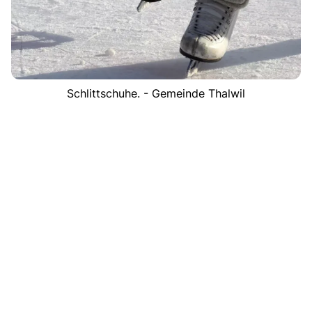
Schlittschuhe. - Gemeinde Thalwil