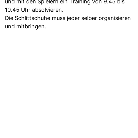
und mit den Spielern ein Training von 9.45 bis
10.45 Uhr absolvieren.
Die Schlittschuhe muss jeder selber organisieren
und mitbringen.