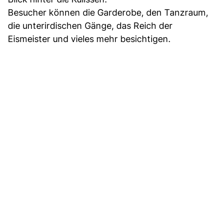
Besucher können die Garderobe, den Tanzraum,
die unterirdischen Gänge, das Reich der
Eismeister und vieles mehr besichtigen.