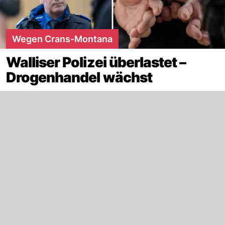
Wegen Crans-Montana
Walliser Polizei überlastet –
Drogenhandel wächst