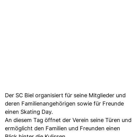
Der SC Biel organisiert für seine Mitglieder und
deren Familienangehörigen sowie für Freunde
einen Skating Day.
An diesem Tag öffnet der Verein seine Türen und
ermöglicht den Familien und Freunden einen
Blick hinter die Kulissen.