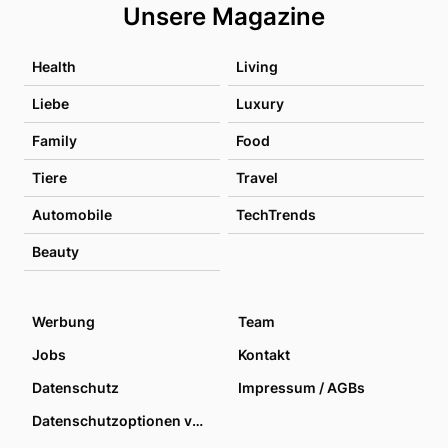
Unsere Magazine
Health
Living
Liebe
Luxury
Family
Food
Tiere
Travel
Automobile
TechTrends
Beauty
Werbung
Team
Jobs
Kontakt
Datenschutz
Impressum / AGBs
Datenschutzoptionen verwalten