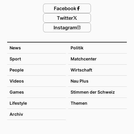
Facebook
Twitter
Instagram
News
Politik
Sport
Matchcenter
People
Wirtschaft
Videos
Nau Plus
Games
Stimmen der Schweiz
Lifestyle
Themen
Archiv