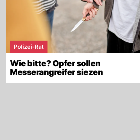
Polizei-Rat
Wie bitte? Opfer sollen
Messerangreifer siezen