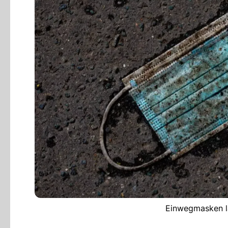
Einwegmasken la