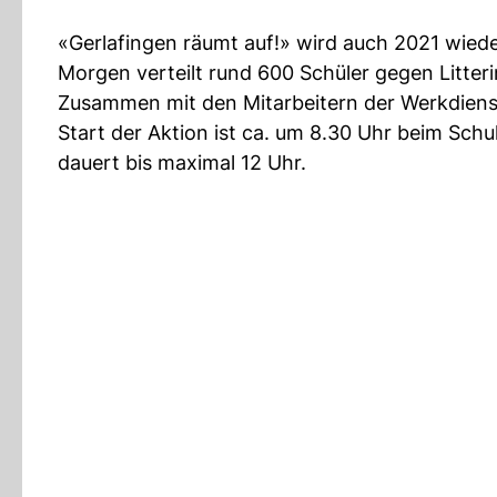
«Gerlafingen räumt auf!» wird auch 2021 wiede
Morgen verteilt rund 600 Schüler gegen Litteri
Zusammen mit den Mitarbeitern der Werkdienst
Start der Aktion ist ca. um 8.30 Uhr beim Sch
dauert bis maximal 12 Uhr.