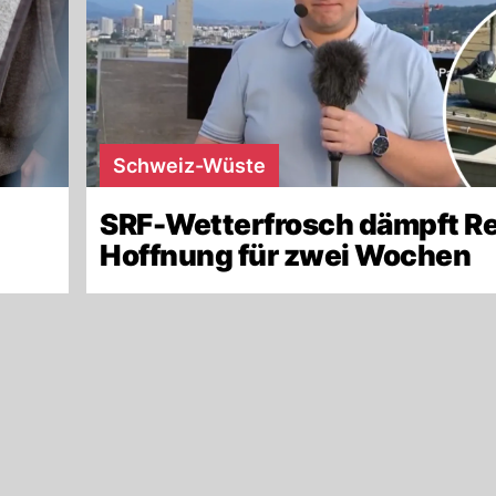
Schweiz-Wüste
SRF-Wetterfrosch dämpft R
Hoffnung für zwei Wochen