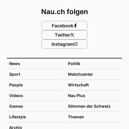
Nau.ch folgen
Facebook
Twitter
Instagram
News
Politik
Sport
Matchcenter
People
Wirtschaft
Videos
Nau Plus
Games
Stimmen der Schweiz
Lifestyle
Themen
Archiv