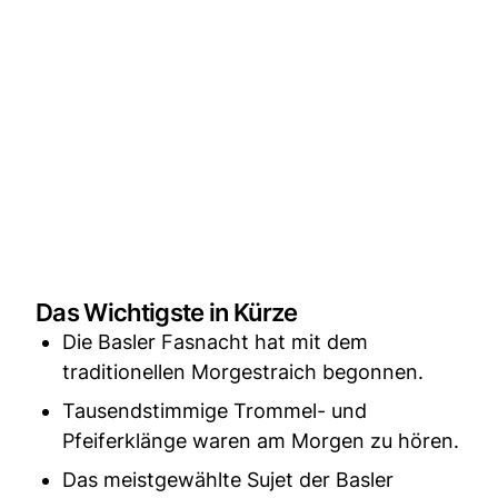
Das Wichtigste in Kürze
Die Basler Fasnacht hat mit dem
traditionellen Morgestraich begonnen.
Tausendstimmige Trommel- und
Pfeiferklänge waren am Morgen zu hören.
Das meistgewählte Sujet der Basler