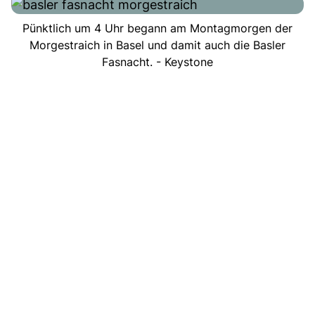
Pünktlich um 4 Uhr begann am Montagmorgen der
Morgestraich in Basel und damit auch die Basler
Fasnacht. - Keystone