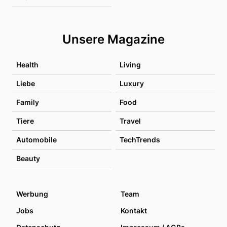
Unsere Magazine
Health
Living
Liebe
Luxury
Family
Food
Tiere
Travel
Automobile
TechTrends
Beauty
Werbung
Team
Jobs
Kontakt