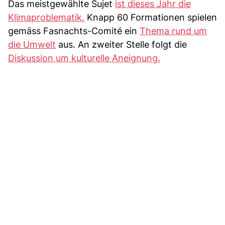
Das meistgewählte Sujet
ist dieses Jahr die
Klimaproblematik.
Knapp 60 Formationen spielen
gemäss Fasnachts-Comité ein
Thema rund um
die Umwelt
aus. An zweiter Stelle folgt die
Diskussion um kulturelle Aneignung.