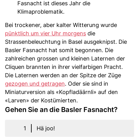
Fasnacht ist dieses Jahr die
Klimaproblematik.
Bei trockener, aber kalter Witterung wurde
pünktlich um vier Uhr morgens
die
Strassenbeleuchtung in Basel ausgeknipst. Die
Basler Fasnacht hat somit begonnen. Die
zahlreichen grossen und kleinen Laternen der
Cliquen brannten in ihrer vielfarbigen Pracht.
Die Laternen werden an der Spitze der Züge
gezogen und getragen
. Oder sie sind in
Miniaturversion als «Kopfladäärnli» auf den
«Larven» der Kostümierten.
Gehen Sie an die Basler Fasnacht?
1
Hä joo!