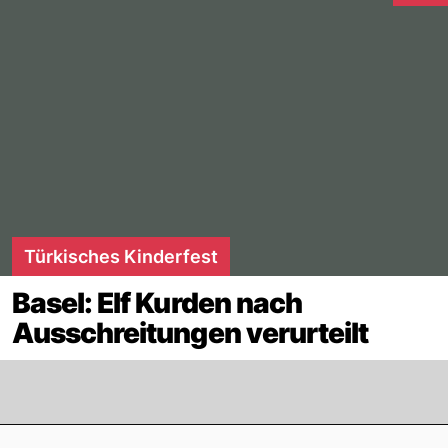
Türkisches Kinderfest
Basel: Elf Kurden nach
Ausschreitungen verurteilt
Footer