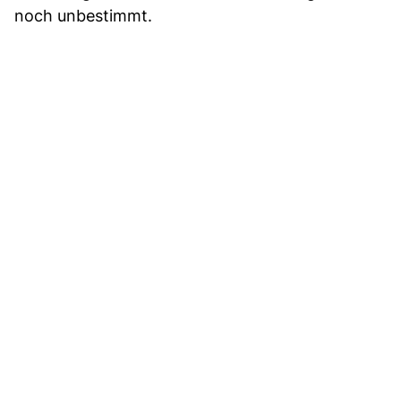
noch unbestimmt.