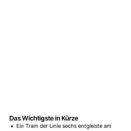
Das Wichtigste in Kürze
Ein Tram der Linie sechs entgleiste am