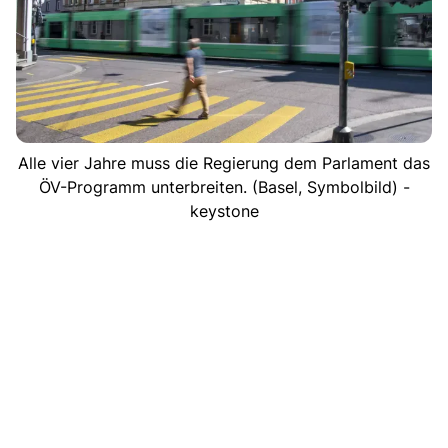
Alle vier Jahre muss die Regierung dem Parlament das
ÖV-Programm unterbreiten. (Basel, Symbolbild) -
keystone