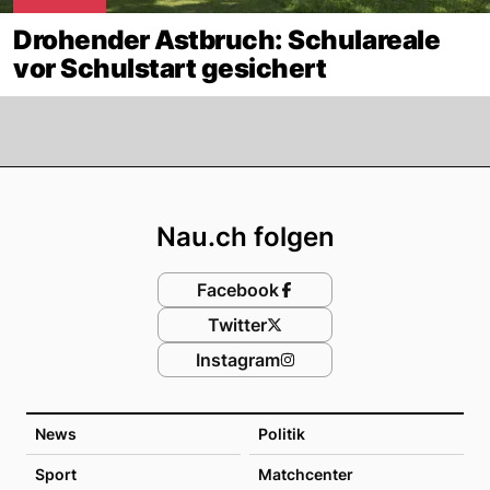
Drohender Astbruch: Schulareale
vor Schulstart gesichert
Footer
Nau.ch folgen
Facebook
Twitter
Instagram
News
Politik
Sport
Matchcenter