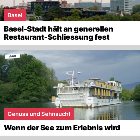
Basel
Basel-Stadt hält an generellen
Restaurant-Schliessung fest
Genuss und Sehnsucht
Wenn der See zum Erlebnis wird