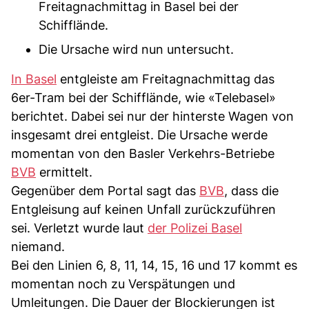
Freitagnachmittag in Basel bei der
Schifflände.
Die Ursache wird nun untersucht.
In Basel
entgleiste am Freitagnachmittag das
6er-Tram bei der Schifflände, wie «Telebasel»
berichtet. Dabei sei nur der hinterste Wagen von
insgesamt drei entgleist. Die Ursache werde
momentan von den Basler Verkehrs-Betriebe
BVB
ermittelt.
Gegenüber dem Portal sagt das
BVB
, dass die
Entgleisung auf keinen Unfall zurückzuführen
sei. Verletzt wurde laut
der Polizei Basel
niemand.
Bei den Linien 6, 8, 11, 14, 15, 16 und 17 kommt es
momentan noch zu Verspätungen und
Umleitungen. Die Dauer der Blockierungen ist