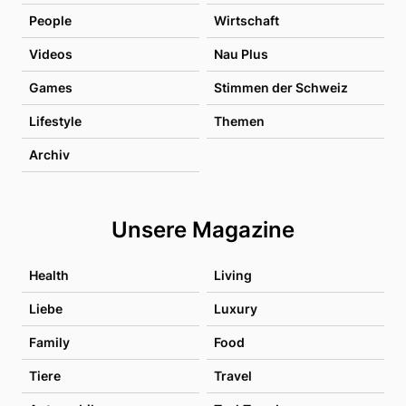
People
Wirtschaft
Videos
Nau Plus
Games
Stimmen der Schweiz
Lifestyle
Themen
Archiv
Unsere Magazine
Health
Living
Liebe
Luxury
Family
Food
Tiere
Travel