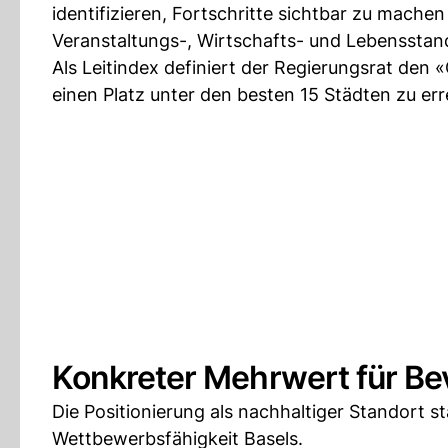
identifizieren, Fortschritte sichtbar zu machen
Veranstaltungs-, Wirtschafts- und Lebensstand
Als Leitindex definiert der Regierungsrat den «G
einen Platz unter den besten 15 Städten zu err
Konkreter Mehrwert für Be
Die Positionierung als nachhaltiger Standort st
Wettbewerbsfähigkeit Basels.