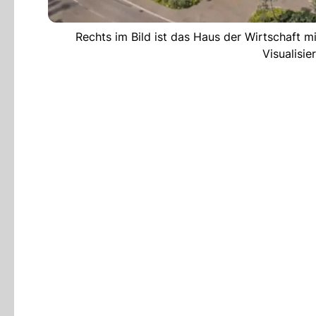
Rechts im Bild ist das Haus der Wirtschaft m
Visualisi