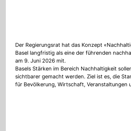
Der Regierungsrat hat das Konzept «Nachhaltig
Basel langfristig als eine der führenden nachha
am 9. Juni 2026 mit.
Basels Stärken im Bereich Nachhaltigkeit soll
sichtbarer gemacht werden. Ziel ist es, die St
für Bevölkerung, Wirtschaft, Veranstaltungen 