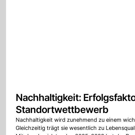
Nachhaltigkeit: Erfolgsfakt
Standortwettbewerb
Nachhaltigkeit wird zunehmend zu einem wicht
Gleichzeitig trägt sie wesentlich zu Lebensquali