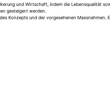
kerung und Wirtschaft, indem die Lebensqualität sow
sten gesteigert werden.
g des Konzepts und der vorgesehenen Massnahmen. E