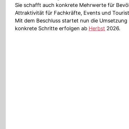
Sie schafft auch konkrete Mehrwerte für Bevöl
Attraktivität für Fachkräfte, Events und Touri
Mit dem Beschluss startet nun die Umsetzun
konkrete Schritte erfolgen ab
Herbst
2026.