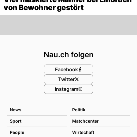
von Bewohner gestört
Footer
Nau.ch folgen
Facebook
Twitter
Instagram
News
Politik
Sport
Matchcenter
People
Wirtschaft