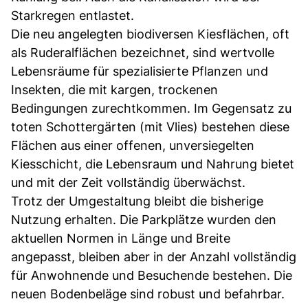
Starkregen entlastet.
Die neu angelegten biodiversen Kiesflächen, oft
als Ruderalflächen bezeichnet, sind wertvolle
Lebensräume für spezialisierte Pflanzen und
Insekten, die mit kargen, trockenen
Bedingungen zurechtkommen. Im Gegensatz zu
toten Schottergärten (mit Vlies) bestehen diese
Flächen aus einer offenen, unversiegelten
Kiesschicht, die Lebensraum und Nahrung bietet
und mit der Zeit vollständig überwächst.
Trotz der Umgestaltung bleibt die bisherige
Nutzung erhalten. Die Parkplätze wurden den
aktuellen Normen in Länge und Breite
angepasst, bleiben aber in der Anzahl vollständig
für Anwohnende und Besuchende bestehen. Die
neuen Bodenbeläge sind robust und befahrbar.