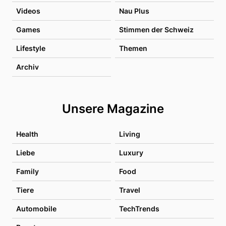
Videos
Nau Plus
Games
Stimmen der Schweiz
Lifestyle
Themen
Archiv
Unsere Magazine
Health
Living
Liebe
Luxury
Family
Food
Tiere
Travel
Automobile
TechTrends