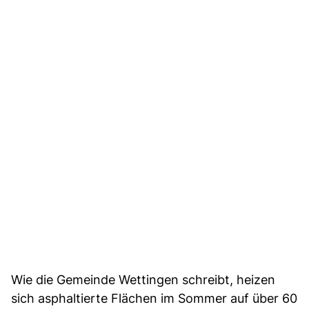
Wie die Gemeinde Wettingen schreibt, heizen
sich asphaltierte Flächen im Sommer auf über 60