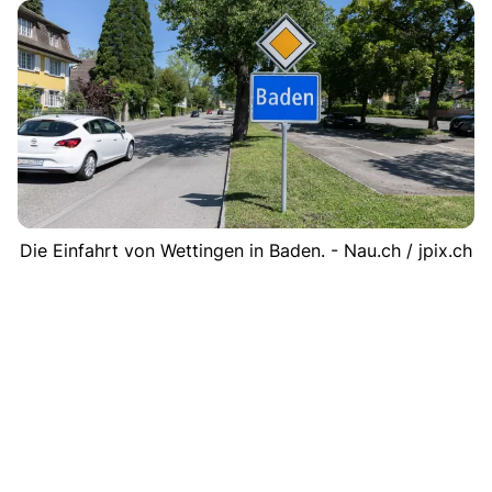
Die Einfahrt von Wettingen in Baden. - Nau.ch / jpix.ch