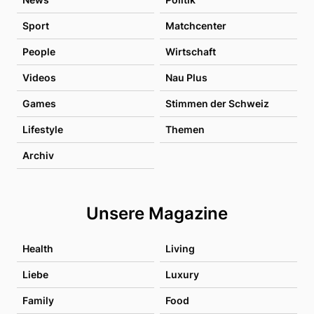
Sport
Matchcenter
People
Wirtschaft
Videos
Nau Plus
Games
Stimmen der Schweiz
Lifestyle
Themen
Archiv
Unsere Magazine
Health
Living
Liebe
Luxury
Family
Food