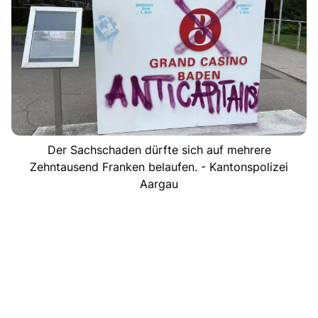
Der Sachschaden dürfte sich auf mehrere
Zehntausend Franken belaufen. - Kantonspolizei
Aargau