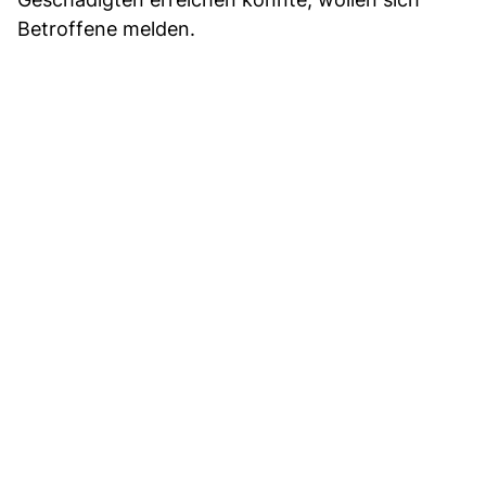
Betroffene melden.