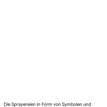
Die Sprayereien in Form von Symbolen und