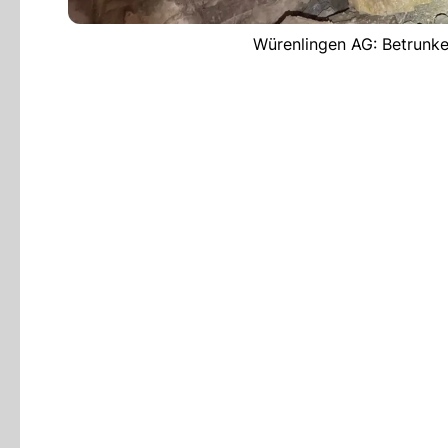
Würenlingen AG: Betrunke