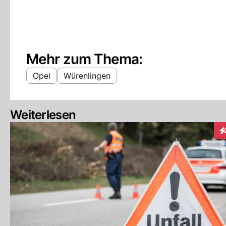
Mehr zum Thema:
Opel
Würenlingen
Weiterlesen
In