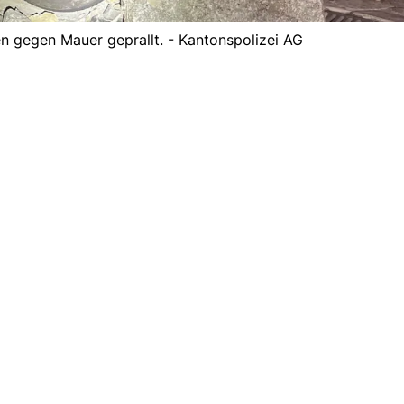
n gegen Mauer geprallt. - Kantonspolizei AG