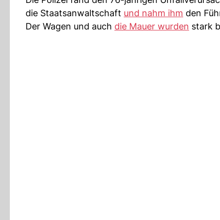
die Staatsanwaltschaft
und nahm ihm
den Führ
Der Wagen und auch
die Mauer wurden
stark b