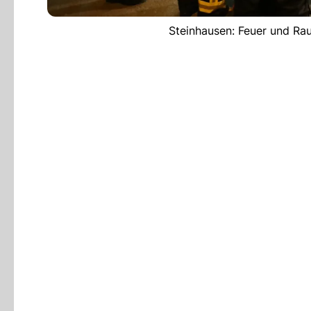
Steinhausen: Feuer und Rau