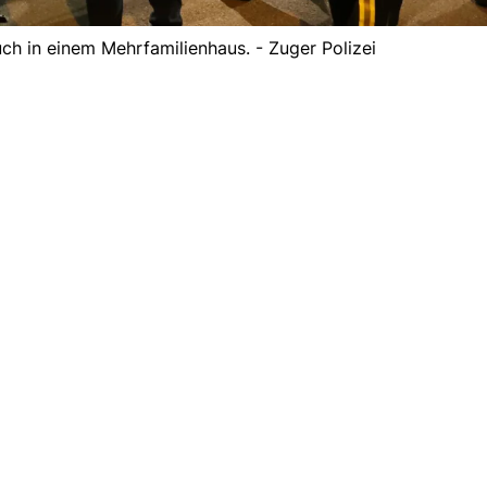
ch in einem Mehrfamilienhaus. - Zuger Polizei