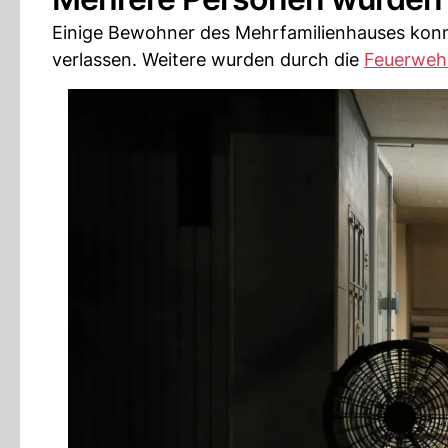
Einige Bewohner des Mehrfamilienhauses konnt
verlassen. Weitere wurden durch die
Feuerweh