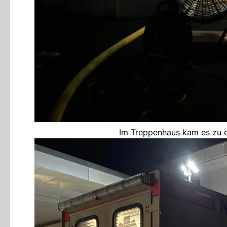
Im Treppenhaus kam es zu ei