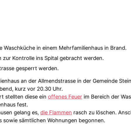
ne Waschküche in einem Mehrfamilienhaus in Brand.
zur Kontrolle ins Spital gebracht werden.
trasse gesperrt werden.
ienhaus an der Allmendstrasse in der Gemeinde Stei
bend, kurz vor 20.30 Uhr.
t stellten diese ein
offenes Feuer
im Bereich der Wa
nhaus fest.
usen gelang es,
die Flammen
rasch zu löschen. Ansc
es sowie sämtlichen Wohnungen begonnen.