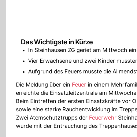
Das Wichtigste in Kürze
In Steinhausen ZG geriet am Mittwoch ei
Vier Erwachsene und zwei Kinder mussten 
Aufgrund des Feuers musste die Allmends
Die Meldung über ein
Feuer
in einem Mehrfamil
erreichte die Einsatzleitzentrale am Mittwocha
Beim Eintreffen der ersten Einsatzkräfte vor Or
sowie eine starke Rauchentwicklung im Treppe
Zwei Atemschutztrupps der
Feuerwehr
Steinha
wurde mit der Entrauchung des Treppenhaus