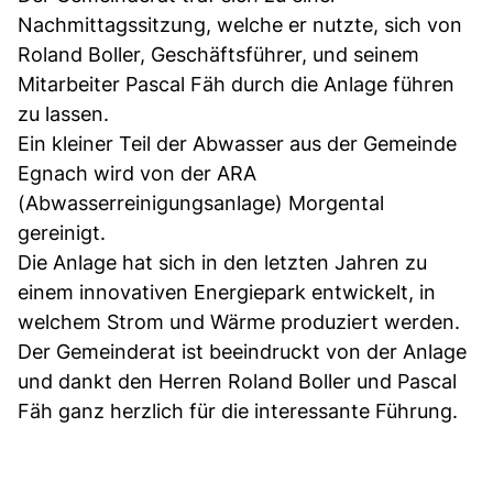
Nachmittagssitzung, welche er nutzte, sich von
Roland Boller, Geschäftsführer, und seinem
Mitarbeiter Pascal Fäh durch die Anlage führen
zu lassen.
Ein kleiner Teil der Abwasser aus der Gemeinde
Egnach wird von der ARA
(Abwasserreinigungsanlage) Morgental
gereinigt.
Die Anlage hat sich in den letzten Jahren zu
einem innovativen Energiepark entwickelt, in
welchem Strom und Wärme produziert werden.
Der Gemeinderat ist beeindruckt von der Anlage
und dankt den Herren Roland Boller und Pascal
Fäh ganz herzlich für die interessante Führung.