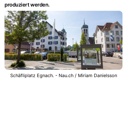
produziert werden.
Schäfliplatz Egnach. - Nau.ch / Miriam Danielsson