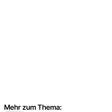
Mehr zum Thema: