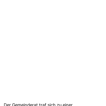
Der Gemeinderat traf sich zu einer