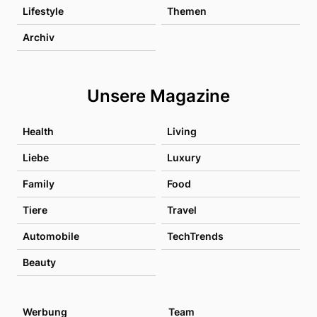
Lifestyle
Themen
Archiv
Unsere Magazine
Health
Living
Liebe
Luxury
Family
Food
Tiere
Travel
Automobile
TechTrends
Beauty
Werbung
Team