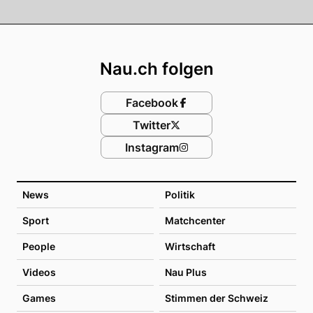
Footer
Nau.ch folgen
Facebook
Twitter
Instagram
News
Politik
Sport
Matchcenter
People
Wirtschaft
Videos
Nau Plus
Games
Stimmen der Schweiz