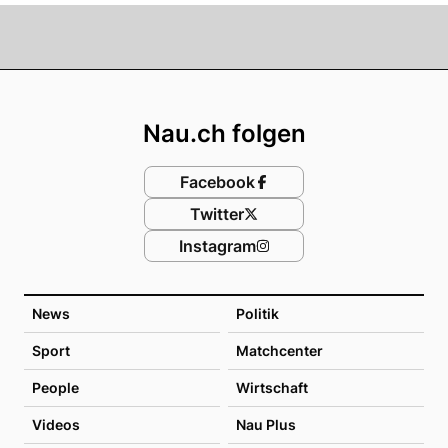
Footer
Nau.ch folgen
Facebook
Twitter
Instagram
News
Politik
Sport
Matchcenter
People
Wirtschaft
Videos
Nau Plus