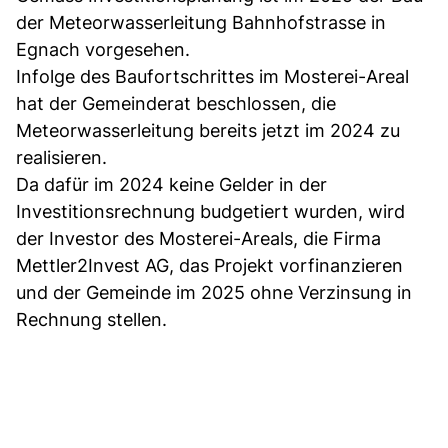
der Meteorwasserleitung Bahnhofstrasse in
Egnach vorgesehen.
Infolge des Baufortschrittes im Mosterei-Areal
hat der Gemeinderat beschlossen, die
Meteorwasserleitung bereits jetzt im 2024 zu
realisieren.
Da dafür im 2024 keine Gelder in der
Investitionsrechnung budgetiert wurden, wird
der Investor des Mosterei-Areals, die Firma
Mettler2Invest AG, das Projekt vorfinanzieren
und der Gemeinde im 2025 ohne Verzinsung in
Rechnung stellen.