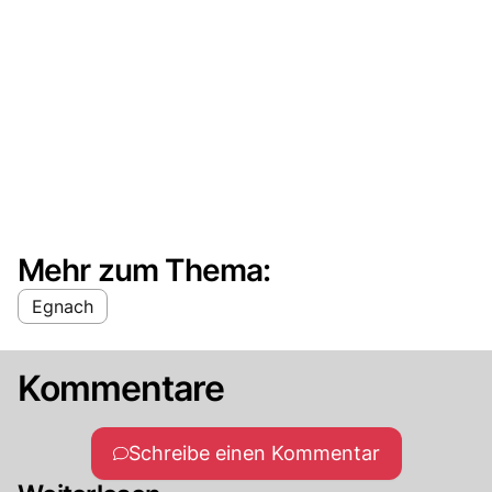
Mehr zum Thema:
Egnach
Kommentare
Schreibe einen Kommentar