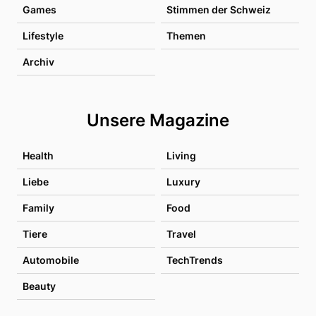
Games
Stimmen der Schweiz
Lifestyle
Themen
Archiv
Unsere Magazine
Health
Living
Liebe
Luxury
Family
Food
Tiere
Travel
Automobile
TechTrends
Beauty