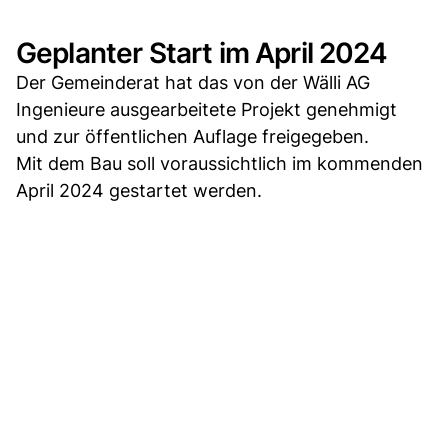
Geplanter Start im April 2024
Der Gemeinderat hat das von der Wälli AG
Ingenieure ausgearbeitete Projekt genehmigt
und zur öffentlichen Auflage freigegeben.
Mit dem Bau soll voraussichtlich im kommenden
April 2024 gestartet werden.