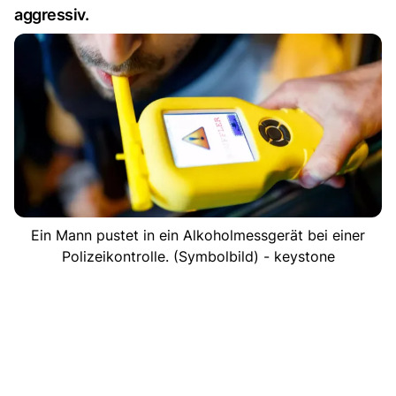
aggressiv.
Ein Mann pustet in ein Alkoholmessgerät bei einer
Polizeikontrolle. (Symbolbild) - keystone