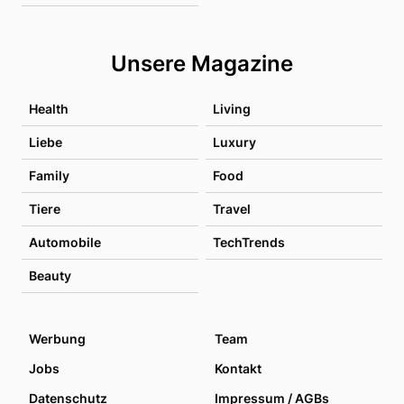
Unsere Magazine
Health
Living
Liebe
Luxury
Family
Food
Tiere
Travel
Automobile
TechTrends
Beauty
Werbung
Team
Jobs
Kontakt
Datenschutz
Impressum / AGBs