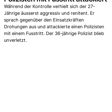
Während der Kontrolle verhielt sich der 27-
Jährige äusserst aggressiv und renitent. Er
sprach gegenüber den Einsatzkräften
Drohungen aus und attackierte einen Polizisten
mit einem Fusstritt. Der 36-jährige Polizist blieb
unverletzt.