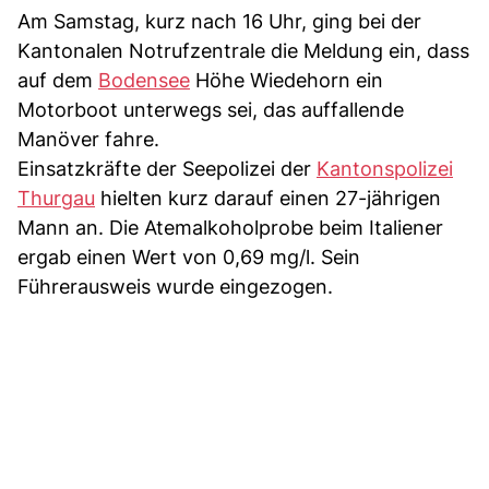
Am Samstag, kurz nach 16 Uhr, ging bei der
Kantonalen Notrufzentrale die Meldung ein, dass
auf dem
Bodensee
Höhe Wiedehorn ein
Motorboot unterwegs sei, das auffallende
Manöver fahre.
Einsatzkräfte der Seepolizei der
Kantonspolizei
Thurgau
hielten kurz darauf einen 27-jährigen
Mann an. Die Atemalkoholprobe beim Italiener
ergab einen Wert von 0,69 mg/l. Sein
Führerausweis wurde eingezogen.