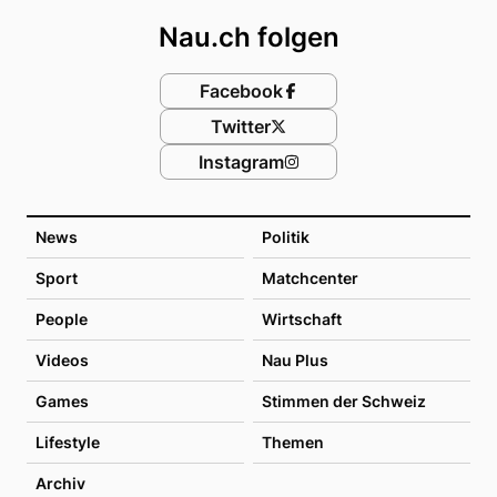
Nau.ch folgen
Facebook
Twitter
Instagram
News
Politik
Sport
Matchcenter
People
Wirtschaft
Videos
Nau Plus
Games
Stimmen der Schweiz
Lifestyle
Themen
Archiv