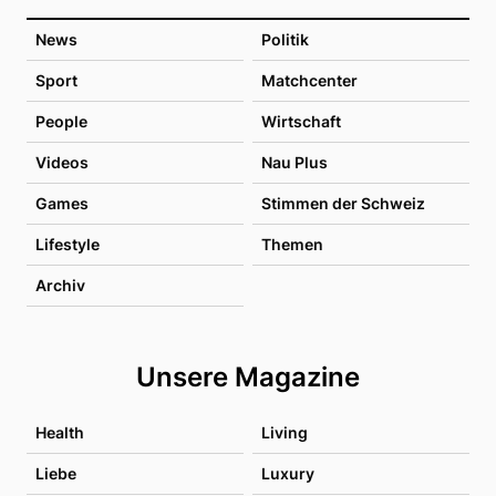
News
Politik
Sport
Matchcenter
People
Wirtschaft
Videos
Nau Plus
Games
Stimmen der Schweiz
Lifestyle
Themen
Archiv
Unsere Magazine
Health
Living
Liebe
Luxury