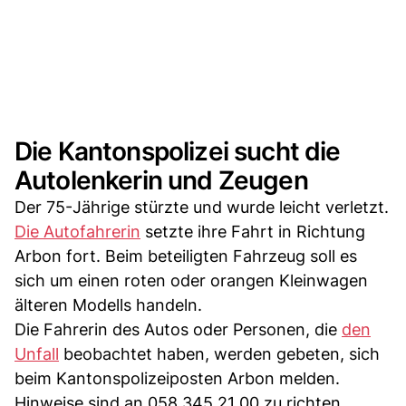
Die Kantonspolizei sucht die
Autolenkerin und Zeugen
Der 75-Jährige stürzte und wurde leicht verletzt.
Die Autofahrerin
setzte ihre Fahrt in Richtung
Arbon fort. Beim beteiligten Fahrzeug soll es
sich um einen roten oder orangen Kleinwagen
älteren Modells handeln.
Die Fahrerin des Autos oder Personen, die
den
Unfall
beobachtet haben, werden gebeten, sich
beim Kantonspolizeiposten Arbon melden.
Hinweise sind an 058 345 21 00 zu richten.