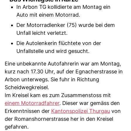
In Arbon TG kollidierte am Montag ein
Auto mit einem Motorrad.
Der Motorradlenker (75) wurde bei dem
Unfall leicht verletzt.
Die Autolenkerin flüchtete von der
Unfallstelle und wird gesucht.
Eine unbekannte Autofahrerin war am Montag,
kurz nach 17.30 Uhr, auf der Egnacherstrasse in
Arbon unterwegs. Sie fuhr in Richtung
Scheidwegkreisel.
Im Kreisel kam es zum Zusammenstoss mit
einem Motorradfahrer
. Dieser war gemäss den
Erkenntnissen der
Kantonspolizei Thurgau
von
der Romanshornerstrasse her in den Kreisel
gefahren.