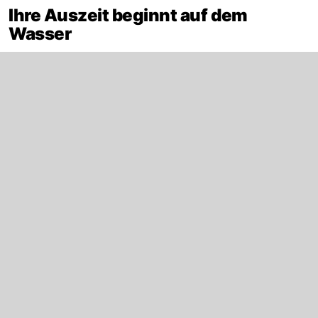
Ihre Auszeit beginnt auf dem
Wasser