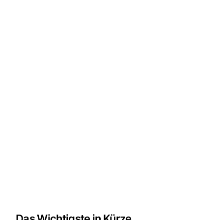
Das Wichtigste in Kürze