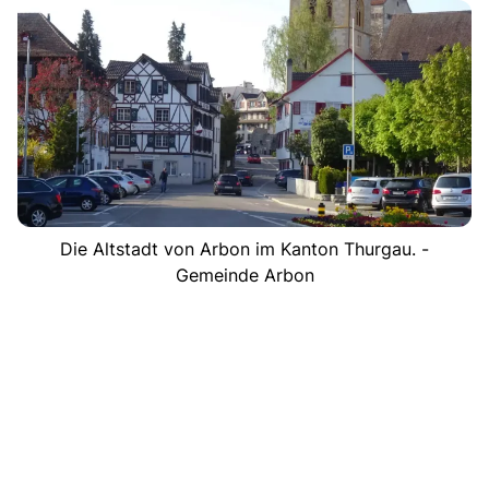
Die Altstadt von Arbon im Kanton Thurgau. -
Gemeinde Arbon