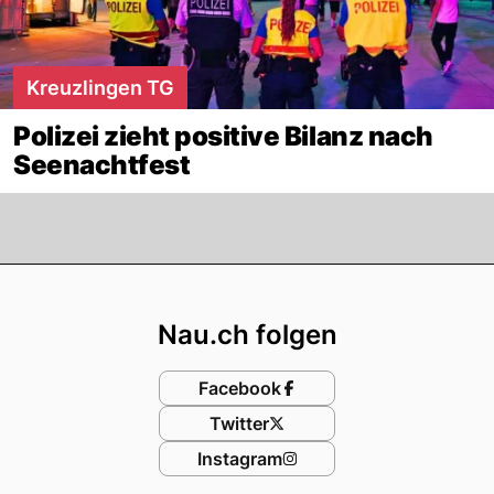
Kreuzlingen TG
Polizei zieht positive Bilanz nach
Seenachtfest
Footer
Nau.ch folgen
Facebook
Twitter
Instagram