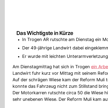
Das Wichtigste in Kürze
In Trogen AR rutschte am Dienstag ein Mo
Der 49-jährige Landwirt dabei eingekle
Er wurde mit leichten Unterarmverletzunge
Am Dienstagmittag hat sich in Trogen
ein Arbe
Landwirt fuhr kurz vor Mittag mit seinem Refo
Auf der schrägen Wiese kam der Reform Muli 
konnte das Fahrzeug nicht zum Stillstand brin
Der Motorkarren rutschte circa 50 die Wiese hi
sehr unebenen Wiese. Der Reform Muli kam auf d