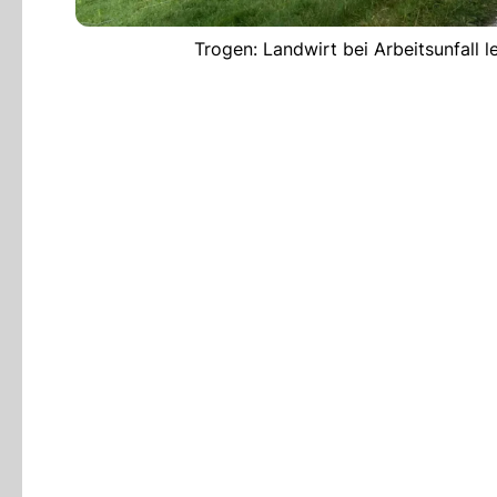
Trogen: Landwirt bei Arbeitsunfall l