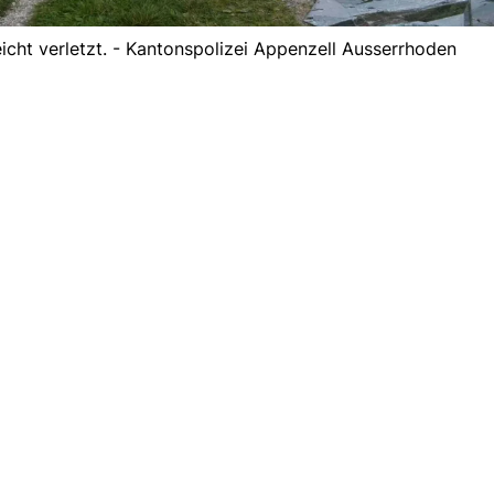
eicht verletzt. - Kantonspolizei Appenzell Ausserrhoden