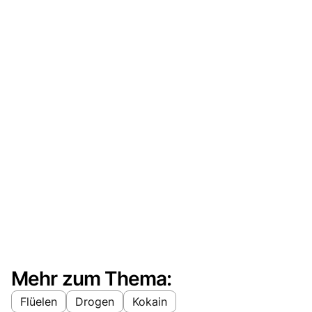
Mehr zum Thema:
Flüelen
Drogen
Kokain