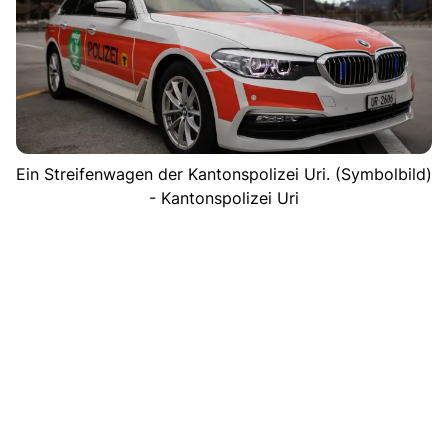
Ein Streifenwagen der Kantonspolizei Uri. (Symbolbild)
- Kantonspolizei Uri