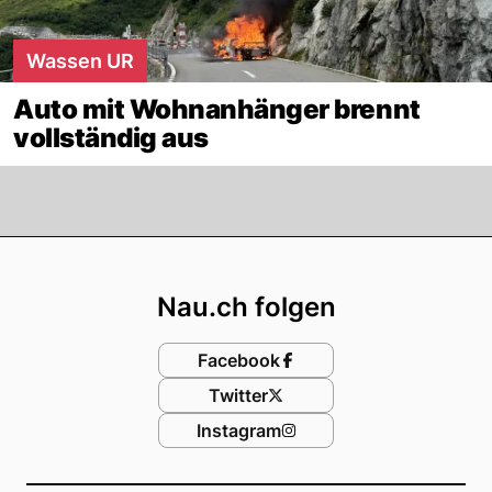
Wassen UR
Auto mit Wohnanhänger brennt
vollständig aus
Footer
Nau.ch folgen
Facebook
Twitter
Instagram