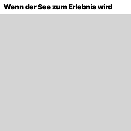
Wenn der See zum Erlebnis wird