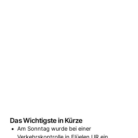
Das Wichtigste in Kürze
Am Sonntag wurde bei einer
Verkehrskontrolle in Flüelen UR ein