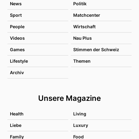
News
Politik
Sport
Matchcenter
People
Wirtschaft
Videos
Nau Plus
Games
Stimmen der Schweiz
Lifestyle
Themen
Archiv
Unsere Magazine
Health
Living
Liebe
Luxury
Family
Food