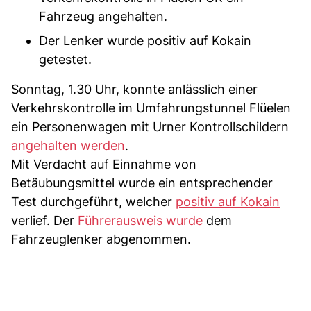
Fahrzeug angehalten.
Der Lenker wurde positiv auf Kokain
getestet.
Sonntag, 1.30 Uhr, konnte anlässlich einer
Verkehrskontrolle im Umfahrungstunnel Flüelen
ein Personenwagen mit Urner Kontrollschildern
angehalten werden
.
Mit Verdacht auf Einnahme von
Betäubungsmittel wurde ein entsprechender
Test durchgeführt, welcher
positiv auf Kokain
verlief. Der
Führerausweis wurde
dem
Fahrzeuglenker abgenommen.