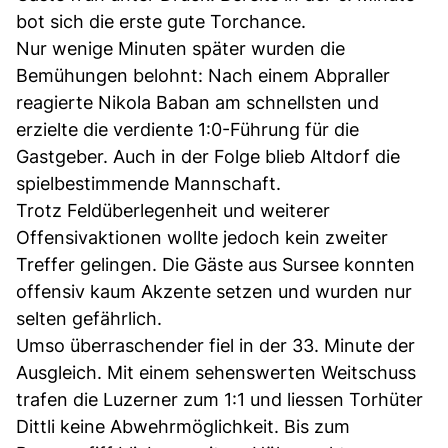
bot sich die erste gute Torchance.
Nur wenige Minuten später wurden die
Bemühungen belohnt: Nach einem Abpraller
reagierte Nikola Baban am schnellsten und
erzielte die verdiente 1:0-Führung für die
Gastgeber. Auch in der Folge blieb Altdorf die
spielbestimmende Mannschaft.
Trotz Feldüberlegenheit und weiterer
Offensivaktionen wollte jedoch kein zweiter
Treffer gelingen. Die Gäste aus Sursee konnten
offensiv kaum Akzente setzen und wurden nur
selten gefährlich.
Umso überraschender fiel in der 33. Minute der
Ausgleich. Mit einem sehenswerten Weitschuss
trafen die Luzerner zum 1:1 und liessen Torhüter
Dittli keine Abwehrmöglichkeit. Bis zum