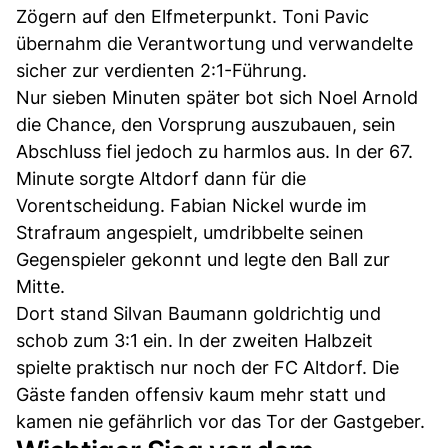
Zögern auf den Elfmeterpunkt. Toni Pavic
übernahm die Verantwortung und verwandelte
sicher zur verdienten 2:1-Führung.
Nur sieben Minuten später bot sich Noel Arnold
die Chance, den Vorsprung auszubauen, sein
Abschluss fiel jedoch zu harmlos aus. In der 67.
Minute sorgte Altdorf dann für die
Vorentscheidung. Fabian Nickel wurde im
Strafraum angespielt, umdribbelte seinen
Gegenspieler gekonnt und legte den Ball zur
Mitte.
Dort stand Silvan Baumann goldrichtig und
schob zum 3:1 ein. In der zweiten Halbzeit
spielte praktisch nur noch der FC Altdorf. Die
Gäste fanden offensiv kaum mehr statt und
kamen nie gefährlich vor das Tor der Gastgeber.