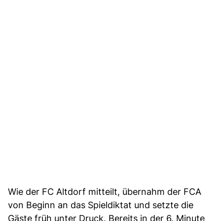
Wie der FC Altdorf mitteilt, übernahm der FCA
von Beginn an das Spieldiktat und setzte die
Gäste früh unter Druck. Bereits in der 6. Minute