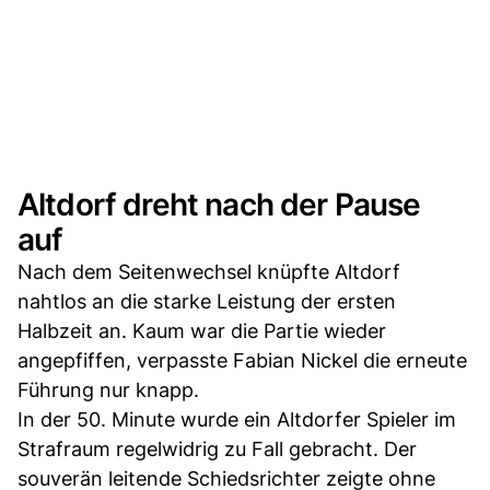
Altdorf dreht nach der Pause
auf
Nach dem Seitenwechsel knüpfte Altdorf
nahtlos an die starke Leistung der ersten
Halbzeit an. Kaum war die Partie wieder
angepfiffen, verpasste Fabian Nickel die erneute
Führung nur knapp.
In der 50. Minute wurde ein Altdorfer Spieler im
Strafraum regelwidrig zu Fall gebracht. Der
souverän leitende Schiedsrichter zeigte ohne