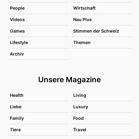
People
Wirtschaft
Videos
Nau Plus
Games
Stimmen der Schweiz
Lifestyle
Themen
Archiv
Unsere Magazine
Health
Living
Liebe
Luxury
Family
Food
Tiere
Travel