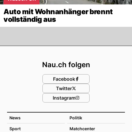
Auto mit Wohnanhänger brennt
vollständig aus
Footer
Nau.ch folgen
Facebook
Twitter
Instagram
News
Politik
Sport
Matchcenter