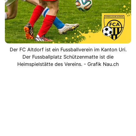
Der FC Altdorf ist ein Fussballverein im Kanton Uri.
Der Fussballplatz Schützenmatte ist die
Heimspielstätte des Vereins. - Grafik Nau.ch