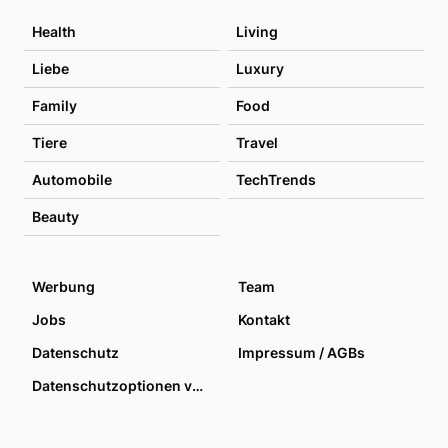
Health
Living
Liebe
Luxury
Family
Food
Tiere
Travel
Automobile
TechTrends
Beauty
Werbung
Team
Jobs
Kontakt
Datenschutz
Impressum / AGBs
Datenschutzoptionen verwalten