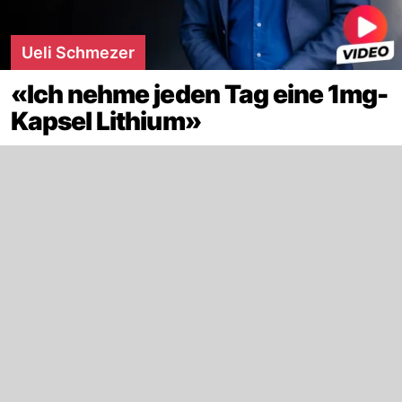
Ueli Schmezer
«Ich nehme jeden Tag eine 1mg-
Kapsel Lithium»