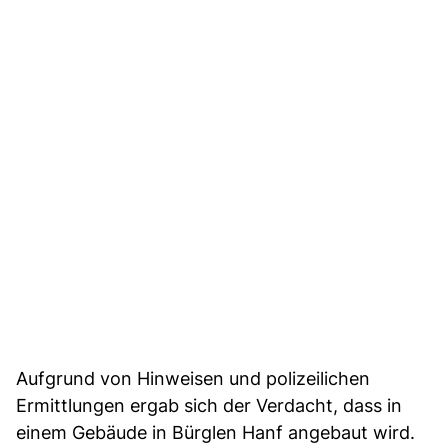
Aufgrund von Hinweisen und polizeilichen
Ermittlungen ergab sich der Verdacht, dass in
einem Gebäude in Bürglen Hanf angebaut wird.