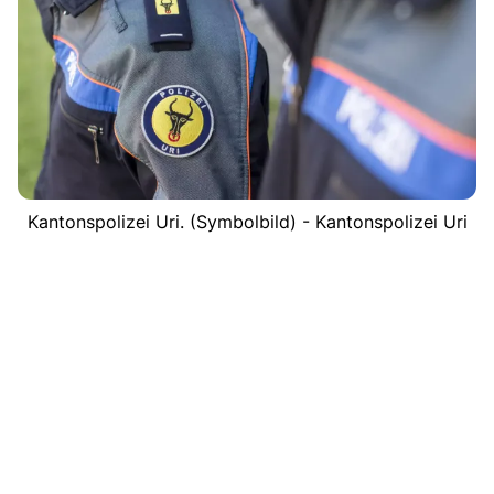
Kantonspolizei Uri. (Symbolbild) - Kantonspolizei Uri