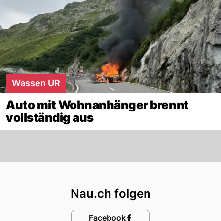
Wassen UR
Auto mit Wohnanhänger brennt
vollständig aus
Footer
Nau.ch folgen
Facebook