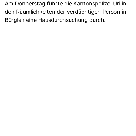
Am Donnerstag führte die Kantonspolizei Uri in
den Räumlichkeiten der verdächtigen Person in
Bürglen eine Hausdurchsuchung durch.