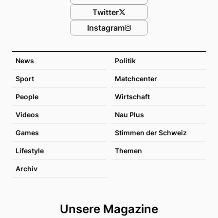
Twitter
Instagram
News
Politik
Sport
Matchcenter
People
Wirtschaft
Videos
Nau Plus
Games
Stimmen der Schweiz
Lifestyle
Themen
Archiv
Unsere Magazine