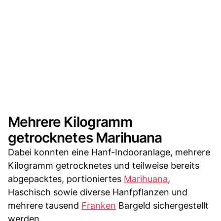
Mehrere Kilogramm
getrocknetes Marihuana
Dabei konnten eine Hanf-Indooranlage, mehrere
Kilogramm getrocknetes und teilweise bereits
abgepacktes, portioniertes
Marihuana
,
Haschisch sowie diverse Hanfpflanzen und
mehrere tausend
Franken
Bargeld sichergestellt
werden.