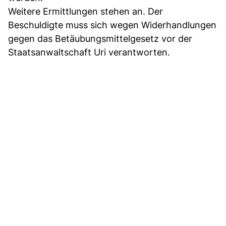
Weitere Ermittlungen stehen an. Der
Beschuldigte muss sich wegen Widerhandlungen
gegen das Betäubungsmittelgesetz vor der
Staatsanwaltschaft Uri verantworten.