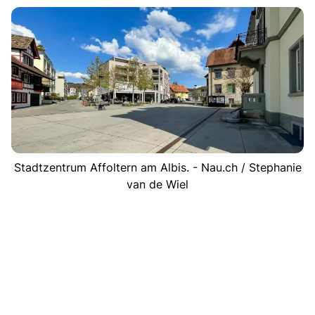
Stadtzentrum Affoltern am Albis. - Nau.ch / Stephanie
van de Wiel