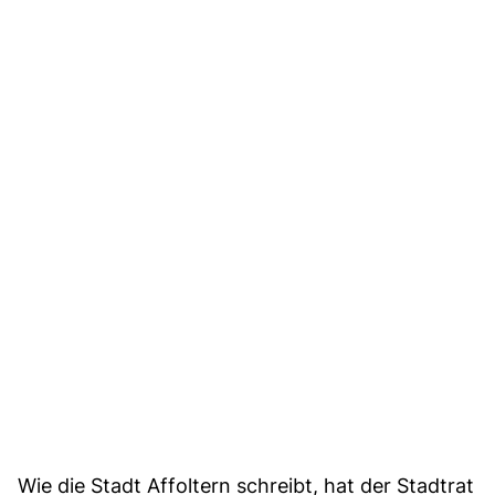
Wie die Stadt Affoltern schreibt, hat der Stadtrat