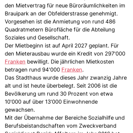
den Mietvertrag für neue Büroräumlichkeiten im
Brauipark an der Obfelderstrasse genehmigt.
Vorgesehen ist die Anmietung von rund 486
Quadratmetern Bürofläche für die Abteilung
Soziales und Gesellschaft.
Der Mietbeginn ist auf April 2027 geplant. Für
den Mieterausbau wurde ein Kredit von 297'000
Franken
bewilligt. Die jährlichen Mietkosten
betragen rund 94'000
Franken
.
Das Stadthaus wurde dieses Jahr zwanzig Jahre
alt und ist heute überbelegt. Seit 2006 ist die
Bevölkerung um rund 30 Prozent von etwa
10'000 auf über 13'000 Einwohnende
gewachsen.
Mit der Übernahme der Bereiche Sozialhilfe und
Berufsbeistandschaften vom Zweckverband