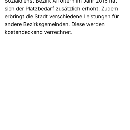
Sozialdienst Bezirk Affoltern im Jahr 2016 hat
sich der Platzbedarf zusätzlich erhöht. Zudem
erbringt die Stadt verschiedene Leistungen für
andere Bezirksgemeinden. Diese werden
kostendeckend verrechnet.