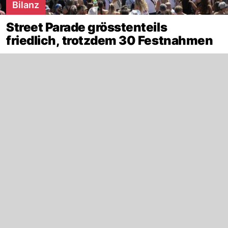
Bilanz
Street Parade grösstenteils
friedlich, trotzdem 30 Festnahmen