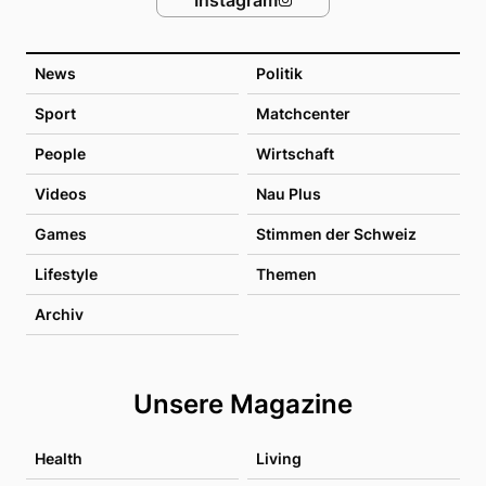
News
Politik
Sport
Matchcenter
People
Wirtschaft
Videos
Nau Plus
Games
Stimmen der Schweiz
Lifestyle
Themen
Archiv
Unsere Magazine
Health
Living