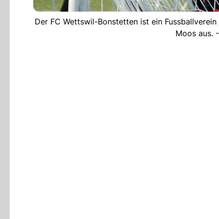
Der FC Wettswil-Bonstetten ist ein Fussballverein
Moos aus. -