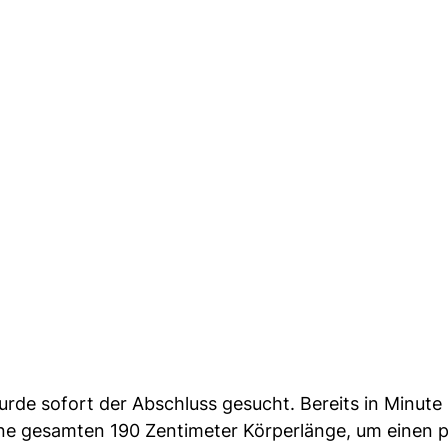
urde sofort der Abschluss gesucht. Bereits in Minute
ne gesamten 190 Zentimeter Körperlänge, um einen p