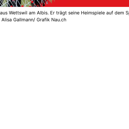
 aus Wettswil am Albis. Er trägt seine Heimspiele auf dem 
 Alisa Gallmann/ Grafik Nau.ch