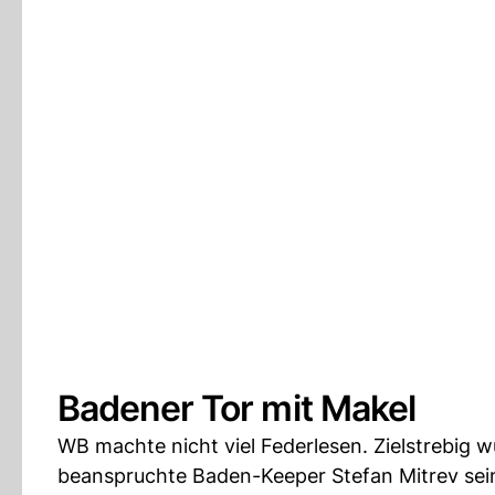
Badener Tor mit Makel
WB machte nicht viel Federlesen. Zielstrebig w
beanspruchte Baden-Keeper Stefan Mitrev sei