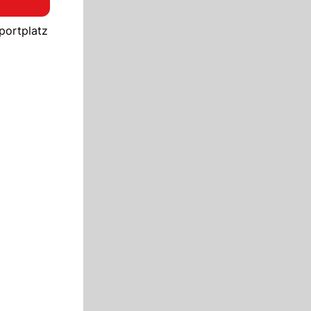
Sportplatz