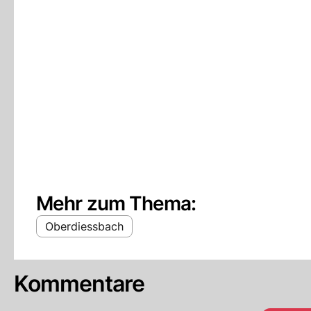
Mehr zum Thema:
Oberdiessbach
Kommentare