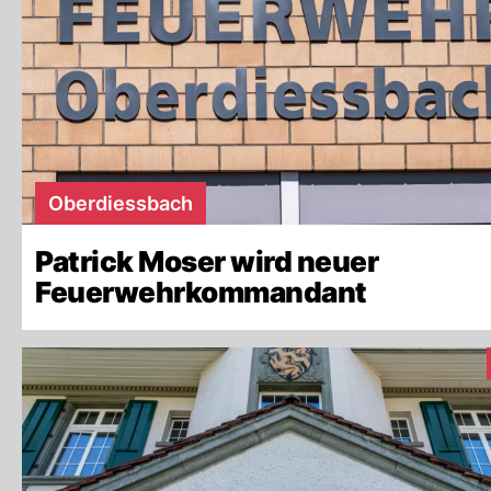
Oberdiessbach
Patrick Moser wird neuer
Feuerwehrkommandant