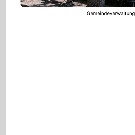
Gemeindeverwaltung O