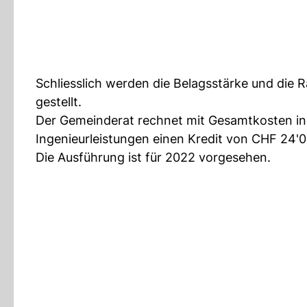
Schliesslich werden die Belagsstärke und di
gestellt.
Der Gemeinderat rechnet mit Gesamtkosten in 
Ingenieurleistungen einen Kredit von CHF 24'
Die Ausführung ist für 2022 vorgesehen.