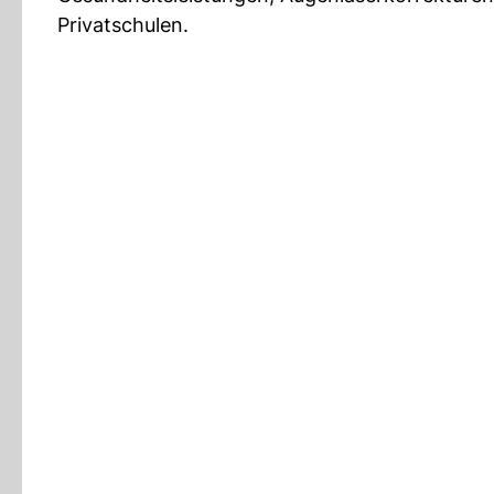
Privatschulen.