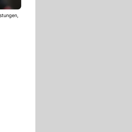
stungen,