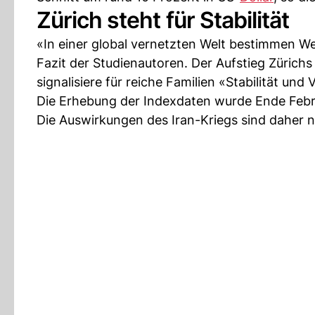
Zürich steht für Stabilität
«In einer global vernetzten Welt bestimmen W
Fazit der Studienautoren. Der Aufstieg Zürichs
signalisiere für reiche Familien «Stabilität und
Die Erhebung der Indexdaten wurde Ende Febr
Die Auswirkungen des Iran-Kriegs sind daher ni