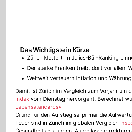
Das Wichtigste in Kürze
Zürich klettert im Julius-Bär-Ranking binn
Der starke Franken treibt dort vor alle
Weltweit verteuern Inflation und Währung
Damit ist Zürich im Vergleich zum Vorjahr um 
Index
vom Dienstag hervorgeht. Berechnet wur
Lebensstandards»
.
Grund für den Aufstieg sei primär die Aufwer
Teuer sind in Zürich im globalen Vergleich
insb
Gesundheitsleistungen, Augenlaserkorrekturen