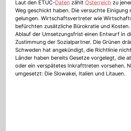
Laut den ETUC-
Daten
zählt
Österreich
zu jene
Weg geschickt haben. Die versuchte Einigung m
gelungen. Wirtschaftsvertreter wie Wirtschaf
befürchten zusätzliche Bürokratie und Kosten.
Ablauf der Umsetzungsfrist einen Entwurf in d
Zustimmung der Sozialpartner. Die Grünen dr
Schweden hat angekündigt, die Richtlinie nic
Länder haben bereits Gesetze vorgelegt, die ab
oder ein verspätetes Inkrafttreten vorsehen. 
umgesetzt: Die Slowakei, Italien und Litauen.