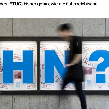
s (ETUC) bisher getan, wie die österreichische