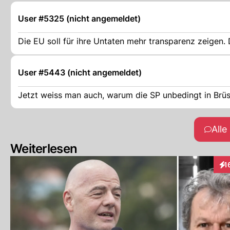
User #5325 (nicht angemeldet)
Die EU soll für ihre Untaten mehr transparenz zeigen. 
User #5443 (nicht angemeldet)
Jetzt weiss man auch, warum die SP unbedingt in Brüs
All
Weiterlesen
1
Int