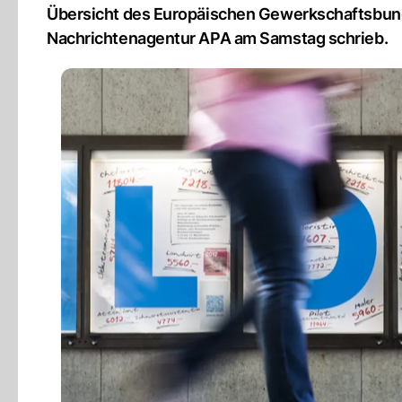
Übersicht des Europäischen Gewerkschaftsbunde
Nachrichtenagentur APA am Samstag schrieb.