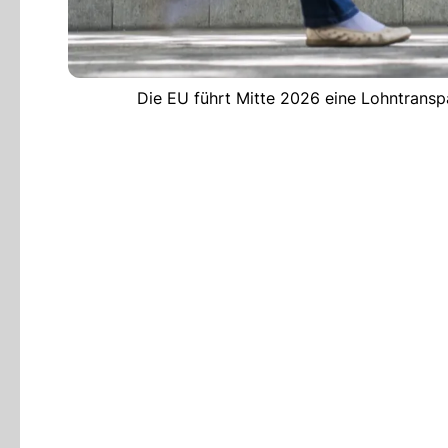
Die EU führt Mitte 2026 eine Lohntranspa