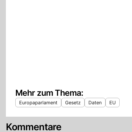
Mehr zum Thema:
Europaparlament
Gesetz
Daten
EU
Kommentare