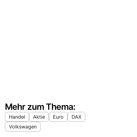
Mehr zum Thema:
Handel
Aktie
Euro
DAX
Volkswagen