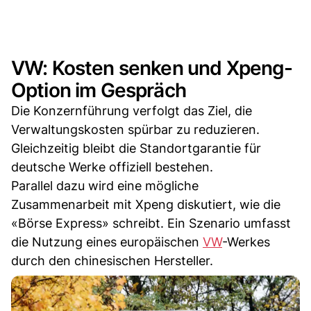
VW: Kosten senken und Xpeng-
Option im Gespräch
Die Konzernführung verfolgt das Ziel, die
Verwaltungskosten spürbar zu reduzieren.
Gleichzeitig bleibt die Standortgarantie für
deutsche Werke offiziell bestehen.
Parallel dazu wird eine mögliche
Zusammenarbeit mit Xpeng diskutiert, wie die
«Börse Express» schreibt. Ein Szenario umfasst
die Nutzung eines europäischen
VW
-Werkes
durch den chinesischen Hersteller.