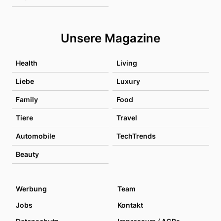
Unsere Magazine
Health
Living
Liebe
Luxury
Family
Food
Tiere
Travel
Automobile
TechTrends
Beauty
Werbung
Team
Jobs
Kontakt