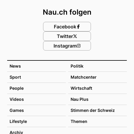
Nau.ch folgen
Facebook
Twitter
Instagram
News
Politik
Sport
Matchcenter
People
Wirtschaft
Videos
Nau Plus
Games
Stimmen der Schweiz
Lifestyle
Themen
Archiv