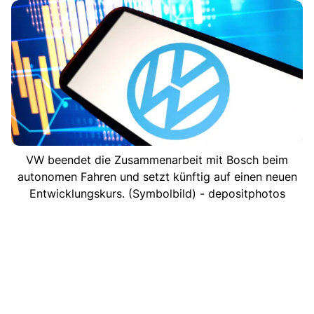
VW beendet die Zusammenarbeit mit Bosch beim
autonomen Fahren und setzt künftig auf einen neuen
Entwicklungskurs. (Symbolbild) - depositphotos