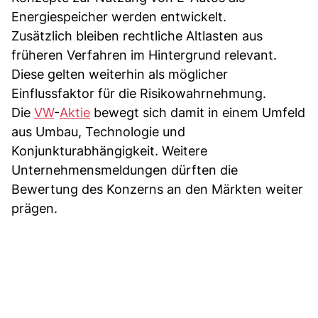
Energiespeicher werden entwickelt.
Zusätzlich bleiben rechtliche Altlasten aus
früheren Verfahren im Hintergrund relevant.
Diese gelten weiterhin als möglicher
Einflussfaktor für die Risikowahrnehmung.
Die
VW
-
Aktie
bewegt sich damit in einem Umfeld
aus Umbau, Technologie und
Konjunkturabhängigkeit. Weitere
Unternehmensmeldungen dürften die
Bewertung des Konzerns an den Märkten weiter
prägen.