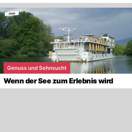
Genuss und Sehnsucht
Wenn der See zum Erlebnis wird