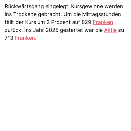
Rückwärtsgang eingelegt. Kursgewinne werden
ins Trockene gebracht. Um die Mittagsstunden
fällt der Kurs um 2 Prozent auf 829
Franken
zurück. Ins Jahr 2025 gestartet war die
Aktie
zu
713
Franken
.