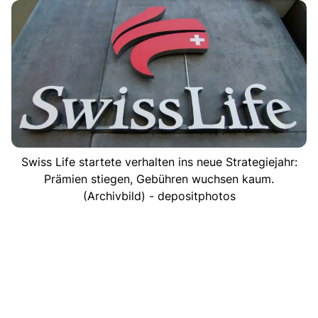
Swiss Life startete verhalten ins neue Strategiejahr:
Prämien stiegen, Gebühren wuchsen kaum.
(Archivbild) - depositphotos