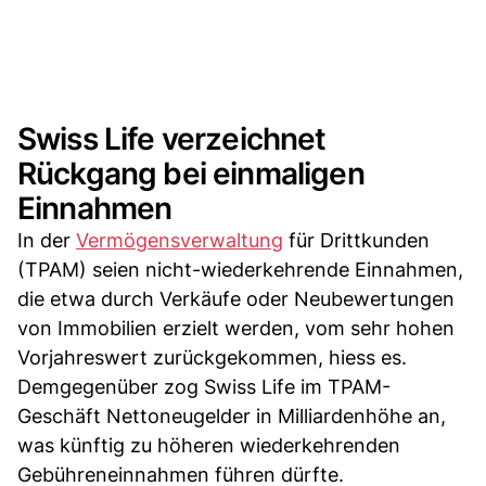
Swiss Life verzeichnet
Rückgang bei einmaligen
Einnahmen
In der
Vermögensverwaltung
für Drittkunden
(TPAM) seien nicht-wiederkehrende Einnahmen,
die etwa durch Verkäufe oder Neubewertungen
von Immobilien erzielt werden, vom sehr hohen
Vorjahreswert zurückgekommen, hiess es.
Demgegenüber zog Swiss Life im TPAM-
Geschäft Nettoneugelder in Milliardenhöhe an,
was künftig zu höheren wiederkehrenden
Gebühreneinnahmen führen dürfte.