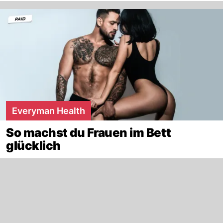
Everyman Health
So machst du Frauen im Bett
glücklich