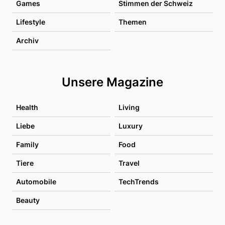
Games
Stimmen der Schweiz
Lifestyle
Themen
Archiv
Unsere Magazine
Health
Living
Liebe
Luxury
Family
Food
Tiere
Travel
Automobile
TechTrends
Beauty