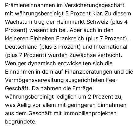
Prämieneinnahmen im Versicherungsgeschäft
mit währungsbereinigt 5 Prozent klar. Zu diesem
Wachstum trug der Heimmarkt Schweiz (plus 4
Prozent) wesentlich bei. Aber auch in den
kleineren Einheiten Frankreich (plus 7 Prozent),
Deutschland (plus 3 Prozent) und International
(plus 7 Prozent) wurden Zuwächse verbucht.
Weniger dynamisch entwickelten sich die
Einnahmen in dem auf Finanzberatungen und die
Vermögensverwaltung ausgerichteten Fee-
Geschäft. Da nahmen die Erträge
währungsbereinigt lediglich um 2 Prozent zu,
was Aellig vor allem mit geringeren Einnahmen
aus dem Geschäft mit Immobilienprojekten
begründete.