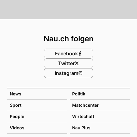
Footer
Nau.ch folgen
Facebook
Twitter
Instagram
News
Politik
Sport
Matchcenter
People
Wirtschaft
Videos
Nau Plus