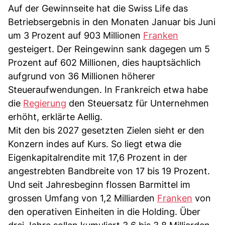
Auf der Gewinnseite hat die Swiss Life das
Betriebsergebnis in den Monaten Januar bis Juni
um 3 Prozent auf 903 Millionen
Franken
gesteigert. Der Reingewinn sank dagegen um 5
Prozent auf 602 Millionen, dies hauptsächlich
aufgrund von 36 Millionen höherer
Steueraufwendungen. In Frankreich etwa habe
die
Regierung
den Steuersatz für Unternehmen
erhöht, erklärte Aellig.
Mit den bis 2027 gesetzten Zielen sieht er den
Konzern indes auf Kurs. So liegt etwa die
Eigenkapitalrendite mit 17,6 Prozent in der
angestrebten Bandbreite von 17 bis 19 Prozent.
Und seit Jahresbeginn flossen Barmittel im
grossen Umfang von 1,2 Milliarden
Franken
von
den operativen Einheiten in die Holding. Über