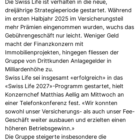
Die Swiss Life ist verhalten in die neue,
dreijährige Strategieperiode gestartet. Während
im ersten Halbjahr 2025 im Versicherungsteil
mehr Prämien eingenommen wurden, wuchs das
Gebührengeschäft nur leicht. Weniger Geld
macht der Finanzkonzern mit
Immobilienprojekten, hingegen fliessen der
Gruppe von Drittkunden Anlagegelder in
Milliardenhöhe zu.
Swiss Life sei insgesamt «erfolgreich» in das
«Swiss Life 2027»-Programm gestartet, hielt
Konzernchef Matthias Aellig am Mittwoch an
einer Telefonkonferenz fest. «Wir konnten
sowohl unser Versicherungs- als auch unser Fee-
Geschäft weiter ausbauen und erzielten einen
höheren Betriebsgewinn.»
Die Gruppe steigerte insbesondere die