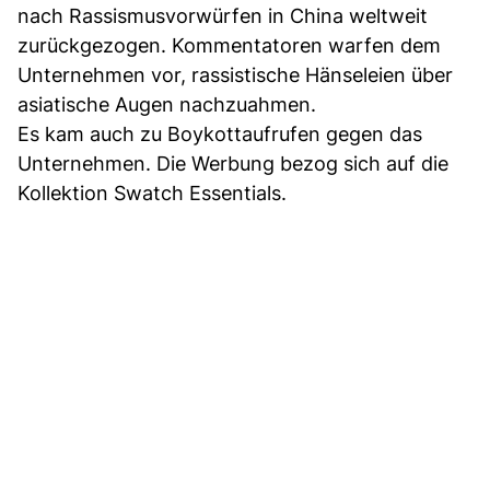
nach Rassismusvorwürfen in China weltweit
zurückgezogen. Kommentatoren warfen dem
Unternehmen vor, rassistische Hänseleien über
asiatische Augen nachzuahmen.
Es kam auch zu Boykottaufrufen gegen das
Unternehmen. Die Werbung bezog sich auf die
Kollektion Swatch Essentials.