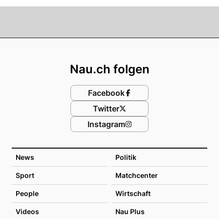
Footer
Nau.ch folgen
Facebook
Twitter
Instagram
News
Politik
Sport
Matchcenter
People
Wirtschaft
Videos
Nau Plus