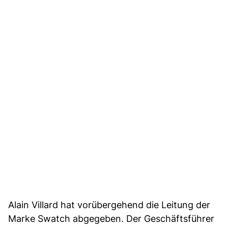
Alain Villard hat vorübergehend die Leitung der
Marke Swatch abgegeben. Der Geschäftsführer