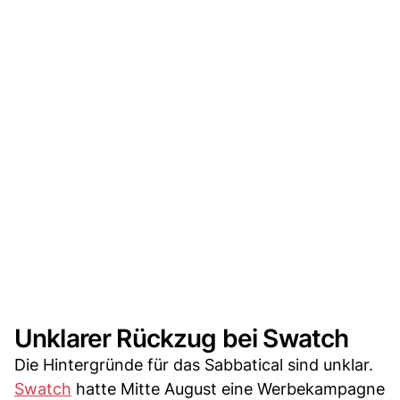
Unklarer Rückzug bei Swatch
Die Hintergründe für das Sabbatical sind unklar.
Swatch
hatte Mitte August eine Werbekampagne