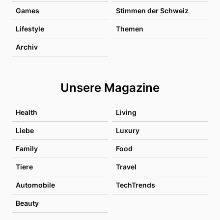
Games
Stimmen der Schweiz
Lifestyle
Themen
Archiv
Unsere Magazine
Health
Living
Liebe
Luxury
Family
Food
Tiere
Travel
Automobile
TechTrends
Beauty