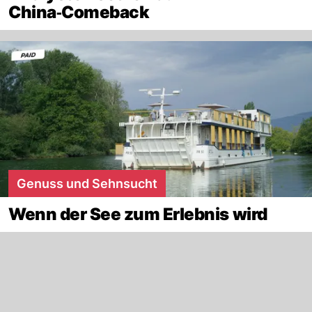
China‑Comeback
Genuss und Sehnsucht
Wenn der See zum Erlebnis wird