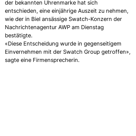
der bekannten Uhrenmarke hat sich
entschieden, eine einjährige Auszeit zu nehmen,
wie der in Biel ansässige Swatch-Konzern der
Nachrichtenagentur AWP am Dienstag
bestätigte.
«Diese Entscheidung wurde in gegenseitigem
Einvernehmen mit der Swatch Group getroffen»,
sagte eine Firmensprecherin.