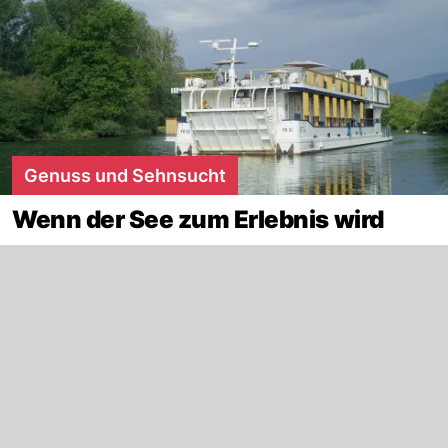
Genuss und Sehnsucht
Wenn der See zum Erlebnis wird