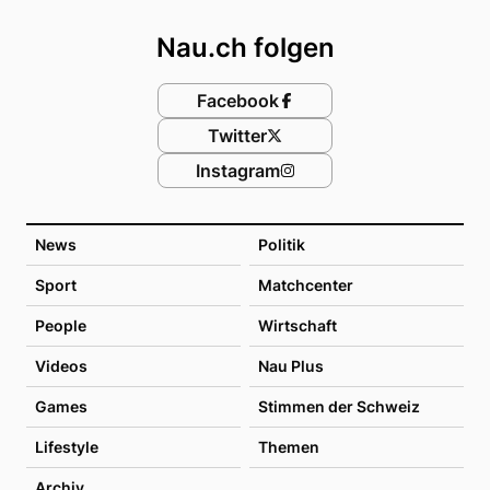
Nau.ch folgen
Facebook
Twitter
Instagram
News
Politik
Sport
Matchcenter
People
Wirtschaft
Videos
Nau Plus
Games
Stimmen der Schweiz
Lifestyle
Themen
Archiv