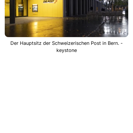
Der Hauptsitz der Schweizerischen Post in Bern. -
keystone