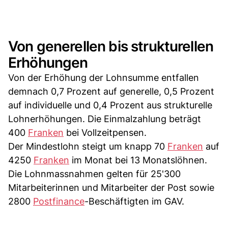
Von generellen bis strukturellen
Erhöhungen
Von der Erhöhung der Lohnsumme entfallen
demnach 0,7 Prozent auf generelle, 0,5 Prozent
auf individuelle und 0,4 Prozent aus strukturelle
Lohnerhöhungen. Die Einmalzahlung beträgt
400
Franken
bei Vollzeitpensen.
Der Mindestlohn steigt um knapp 70
Franken
auf
4250
Franken
im Monat bei 13 Monatslöhnen.
Die Lohnmassnahmen gelten für 25'300
Mitarbeiterinnen und Mitarbeiter der Post sowie
2800
Postfinance
-Beschäftigten im GAV.