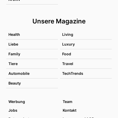
Unsere Magazine
Health
Living
Liebe
Luxury
Family
Food
Tiere
Travel
Automobile
TechTrends
Beauty
Werbung
Team
Jobs
Kontakt