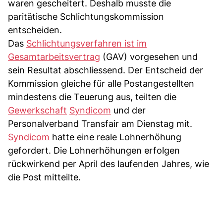
waren gescheitert. Deshalb musste die
paritätische Schlichtungskommission
entscheiden.
Das
Schlichtungsverfahren ist im
Gesamtarbeitsvertrag
(GAV) vorgesehen und
sein Resultat abschliessend. Der Entscheid der
Kommission gleiche für alle Postangestellten
mindestens die Teuerung aus, teilten die
Gewerkschaft
Syndicom
und der
Personalverband Transfair am Dienstag mit.
Syndicom
hatte eine reale Lohnerhöhung
gefordert. Die Lohnerhöhungen erfolgen
rückwirkend per April des laufenden Jahres, wie
die Post mitteilte.