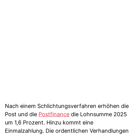
Nach einem Schlichtungsverfahren erhöhen die
Post und die
Postfinance
die Lohnsumme 2025
um 1,6 Prozent. Hinzu kommt eine
Einmalzahlung. Die ordentlichen Verhandlungen