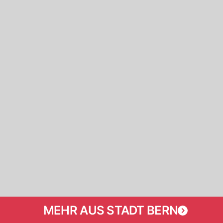
MEHR AUS STADT BERN