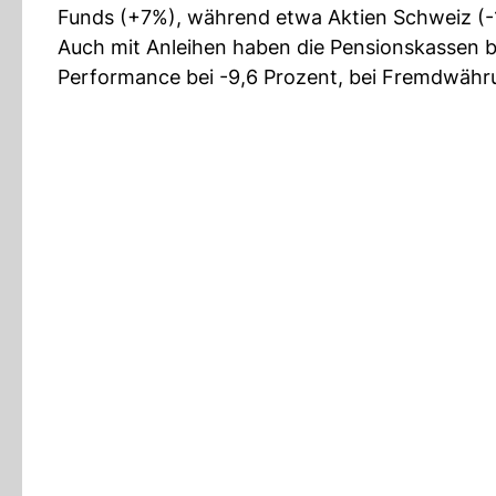
Funds (+7%), während etwa Aktien Schweiz (-1
Auch mit Anleihen haben die Pensionskassen bis
Performance bei -9,6 Prozent, bei Fremdwähru