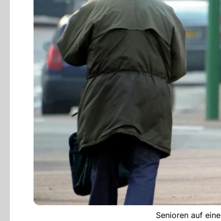
Senioren auf eine