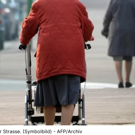
r Strasse. (Symbolbild) - AFP/Archiv