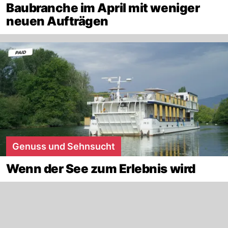
Baubranche im April mit weniger
neuen Aufträgen
Genuss und Sehnsucht
Wenn der See zum Erlebnis wird