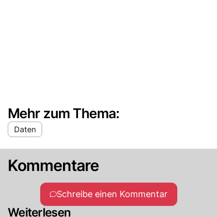
Mehr zum Thema:
Daten
Kommentare
Schreibe einen Kommentar
Weiterlesen