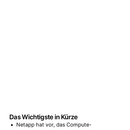
Das Wichtigste in Kürze
Netapp hat vor, das Compute-