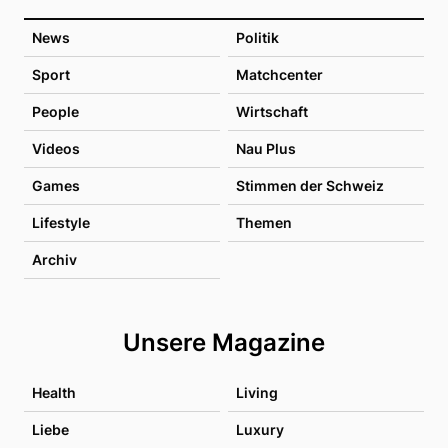
News
Politik
Sport
Matchcenter
People
Wirtschaft
Videos
Nau Plus
Games
Stimmen der Schweiz
Lifestyle
Themen
Archiv
Unsere Magazine
Health
Living
Liebe
Luxury