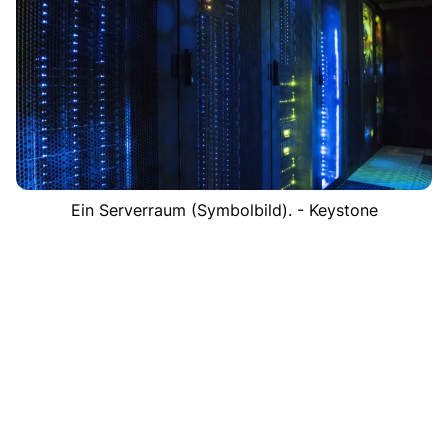
Ein Serverraum (Symbolbild). - Keystone