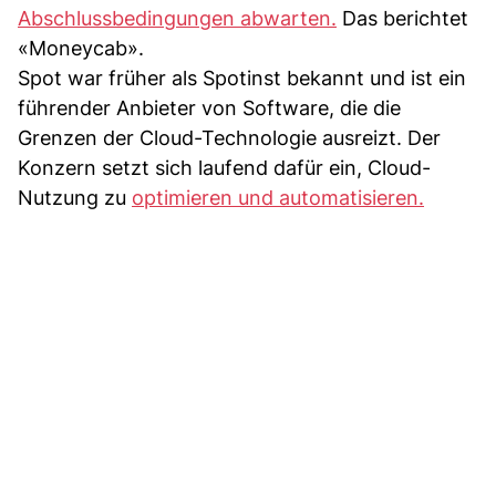
Abschlussbedingungen abwarten.
Das berichtet
«Moneycab».
Spot war früher als Spotinst bekannt und ist ein
führender Anbieter von Software, die die
Grenzen der Cloud-Technologie ausreizt. Der
Konzern setzt sich laufend dafür ein, Cloud-
Nutzung zu
optimieren und automatisieren.