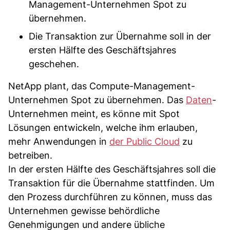
Management-Unternehmen Spot zu
übernehmen.
Die Transaktion zur Übernahme soll in der
ersten Hälfte des Geschäftsjahres
geschehen.
NetApp plant, das Compute-Management-
Unternehmen Spot zu übernehmen. Das
Daten
-
Unternehmen meint, es könne mit Spot
Lösungen entwickeln, welche ihm erlauben,
mehr Anwendungen in
der Public Cloud
zu
betreiben.
In der ersten Hälfte des Geschäftsjahres soll die
Transaktion für die Übernahme stattfinden. Um
den Prozess durchführen zu können, muss das
Unternehmen gewisse behördliche
Genehmigungen und andere übliche