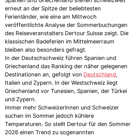
Spanien und Griechenland stehen schweizweit
erneut an der Spitze der beliebtesten
Ferienländer, wie eine am Mittwoch
veröffentlichte Analyse der Sommerbuchungen
des Reiseveranstalters Dertour Suisse zeigt. Die
klassischen Badeferien im Mittelmeerraum
bleiben also besonders gefragt.
In der Deutschschweiz führen Spanien und
Griechenland das Ranking der näher gelegenen
Destinationen an, gefolgt von
Deutschland
,
Italien und Zypern. In der Westschweiz liegt
Griechenland vor Tunesien, Spanien, der Türkei
und Zypern.
Immer mehr Schweizerinnen und Schweizer
suchen im Sommer jedoch kühlere
Temperaturen. So stellt Dertour für den Sommer
2026 einen Trend zu sogenannten