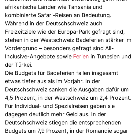
afrikanische Länder wie Tansania und
kombinierte Safari-Reisen an Bedeutung.
Während in der Deutschschweiz auch
Freizeitziele wie der Europa-Park gefragt sind,
stehen in der Westschweiz Badeferien stärker im
Vordergrund – besonders gefragt sind All-
Inclusive-Angebote sowie
Ferien
in Tunesien und
der Türkei.
Die Budgets für Badeferien fallen insgesamt
etwas tiefer aus als im Vorjahr. In der
Deutschschweiz sanken die Ausgaben dafür um
4,5 Prozent, in der Westschweiz um 2,4 Prozent.
Für Individual- und Spezialreisen geben sie
dagegen deutlich mehr Geld aus. In der
Deutschschweiz stiegen die entsprechenden
Budgets um 7,9 Prozent, in der Romandie sogar