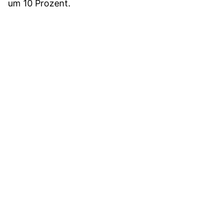
um 10 Prozent.