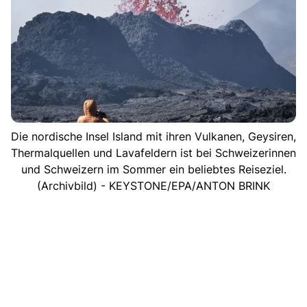
Die nordische Insel Island mit ihren Vulkanen, Geysiren,
Thermalquellen und Lavafeldern ist bei Schweizerinnen
und Schweizern im Sommer ein beliebtes Reiseziel.
(Archivbild) - KEYSTONE/EPA/ANTON BRINK