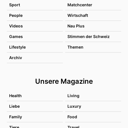
Sport
Matchcenter
People
Wirtschaft
Videos
Nau Plus
Games
Stimmen der Schweiz
Lifestyle
Themen
Archiv
Unsere Magazine
Health
Living
Liebe
Luxury
Family
Food
Tiere
Travel