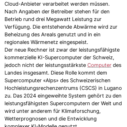
Cloud-Anbieter verarbeitet werden müssen.
Nach Angaben der Betreiber stehen für den
Betrieb rund drei Megawatt Leistung zur
Verfügung. Die entstehende Abwärme wird zur
Beheizung des Areals genutzt und in ein
regionales Wärmenetz eingespeist.
Der neue Rechner ist zwar der leistungsfähigste
kommerzielle KI-Supercomputer der Schweiz,
jedoch nicht der leistungsstärkste
Computer
des
Landes insgesamt. Diese Rolle kommt dem
Supercomputer «Alps» des Schweizerischen
Hochleistungsrechenzentrums (CSCS) in Lugano
zu. Das 2024 eingeweihte System gehört zu den
leistungsfähigsten Supercomputern der Welt und
wird unter anderem für Klimaforschung,
Wetterprognosen und die Entwicklung
komplexer KI-Modelle genutzt.