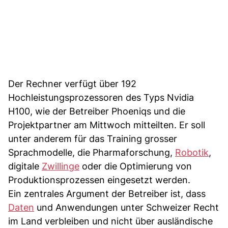
Der Rechner verfügt über 192
Hochleistungsprozessoren des Typs Nvidia
H100, wie der Betreiber Phoeniqs und die
Projektpartner am Mittwoch mitteilten. Er soll
unter anderem für das Training grosser
Sprachmodelle, die Pharmaforschung,
Robotik
,
digitale
Zwillinge
oder die Optimierung von
Produktionsprozessen eingesetzt werden.
Ein zentrales Argument der Betreiber ist, dass
Daten
und Anwendungen unter Schweizer Recht
im Land verbleiben und nicht über ausländische