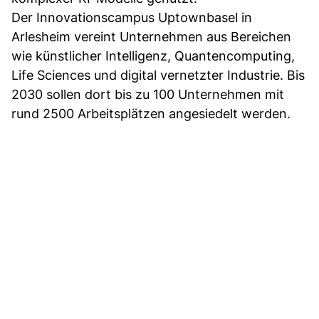
Der Innovationscampus Uptownbasel in
Arlesheim vereint Unternehmen aus Bereichen
wie künstlicher Intelligenz, Quantencomputing,
Life Sciences und digital vernetzter Industrie. Bis
2030 sollen dort bis zu 100 Unternehmen mit
rund 2500 Arbeitsplätzen angesiedelt werden.