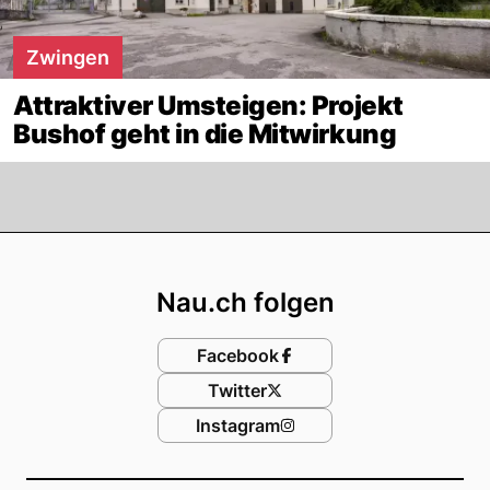
Zwingen
Attraktiver Umsteigen: Projekt
Bushof geht in die Mitwirkung
Footer
Nau.ch folgen
Facebook
Twitter
Instagram