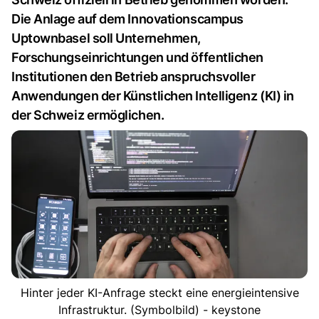
Die Anlage auf dem Innovationscampus
Uptownbasel soll Unternehmen,
Forschungseinrichtungen und öffentlichen
Institutionen den Betrieb anspruchsvoller
Anwendungen der Künstlichen Intelligenz (KI) in
der Schweiz ermöglichen.
Hinter jeder KI-Anfrage steckt eine energieintensive
Infrastruktur. (Symbolbild) - keystone