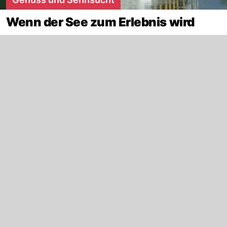
Wenn der See zum Erlebnis wird