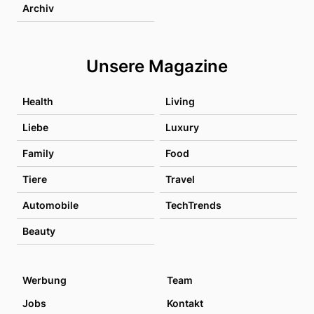
Archiv
Unsere Magazine
Health
Living
Liebe
Luxury
Family
Food
Tiere
Travel
Automobile
TechTrends
Beauty
Werbung
Team
Jobs
Kontakt