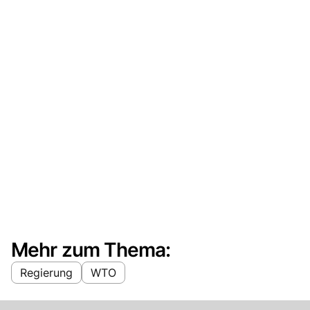
Mehr zum Thema:
Regierung
WTO