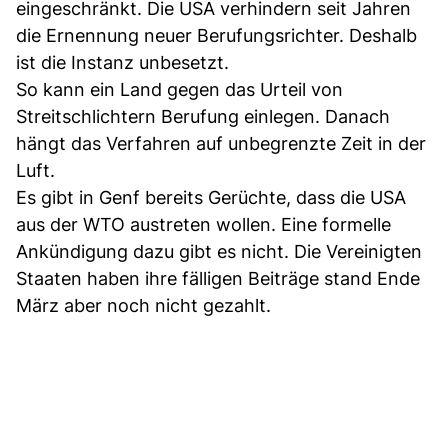
eingeschränkt. Die USA verhindern seit Jahren
die Ernennung neuer Berufungsrichter. Deshalb
ist die Instanz unbesetzt.
So kann ein Land gegen das Urteil von
Streitschlichtern Berufung einlegen. Danach
hängt das Verfahren auf unbegrenzte Zeit in der
Luft.
Es gibt in Genf bereits Gerüchte, dass die USA
aus der WTO austreten wollen. Eine formelle
Ankündigung dazu gibt es nicht. Die Vereinigten
Staaten haben ihre fälligen Beiträge stand Ende
März aber noch nicht gezahlt.