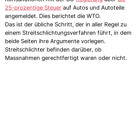
25-prozentige Steuer
auf Autos und Autoteile
angemeldet. Dies berichtet die WTO.
Das ist der übliche Schritt, der in aller Regel zu
einem Streitschlichtungsverfahren führt, in dem
beide Seiten ihre Argumente vorlegen.
Streitschlichter befinden darüber, ob
Massnahmen gerechtfertigt waren oder nicht.