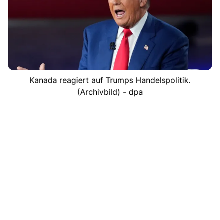
Kanada reagiert auf Trumps Handelspolitik.
(Archivbild) - dpa