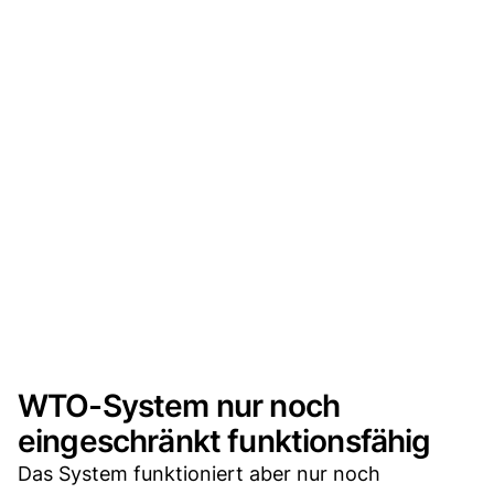
WTO-System nur noch
eingeschränkt funktionsfähig
Das System funktioniert aber nur noch