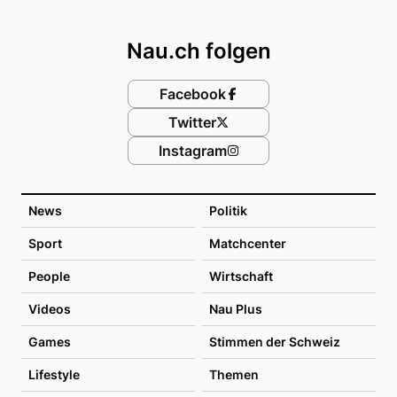
Footer
Nau.ch folgen
Facebook
Twitter
Instagram
News
Politik
Sport
Matchcenter
People
Wirtschaft
Videos
Nau Plus
Games
Stimmen der Schweiz
Lifestyle
Themen