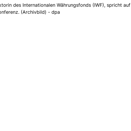
torin des Internationalen Währungsfonds (IWF), spricht auf
nferenz. (Archivbild) - dpa