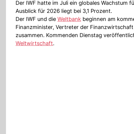
Der IWF hatte im Juli ein globales Wachstum f
Ausblick für 2026 liegt bei 3,1 Prozent.
Der IWF und die
Weltbank
beginnen am kommen
Finanzminister, Vertreter der Finanzwirtscha
zusammen. Kommenden Dienstag veröffentlicht
Weltwirtschaft
.