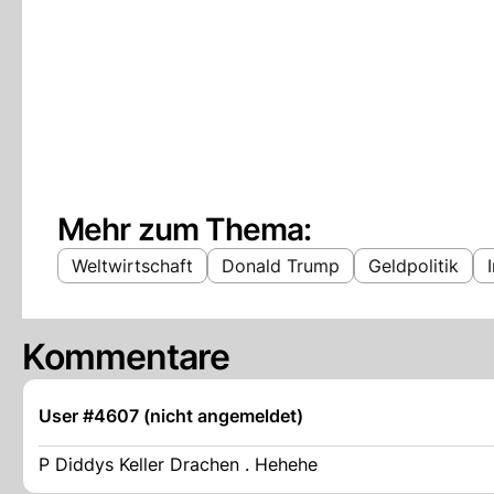
Mehr zum Thema:
Weltwirtschaft
Donald Trump
Geldpolitik
Kommentare
User #4607 (nicht angemeldet)
P Diddys Keller Drachen . Hehehe