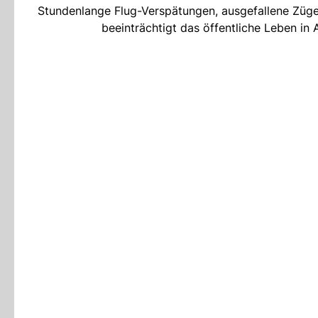
Stundenlange Flug-Verspätungen, ausgefallene Züge 
beeinträchtigt das öffentliche Leben i