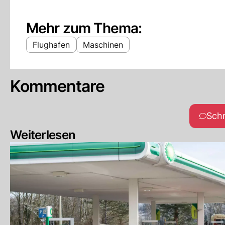
Mehr zum Thema:
Flughafen
Maschinen
Kommentare
Sch
Weiterlesen