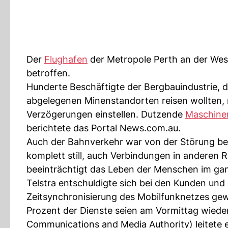
Der
Flughafen
der Metropole Perth an der Wes
betroffen.
Hunderte Beschäftigte der Bergbauindustrie, d
abgelegenen Minenstandorten reisen wollten,
Verzögerungen einstellen. Dutzende
Maschine
berichtete das Portal News.com.au.
Auch der Bahnverkehr war von der Störung bet
komplett still, auch Verbindungen in anderen R
beeinträchtigt das Leben der Menschen im gan
Telstra entschuldigte sich bei den Kunden und 
Zeitsynchronisierung des Mobilfunknetzes gew
Prozent der Dienste seien am Vormittag wiede
Communications and Media Authority) leitete 