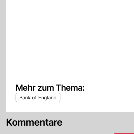
Mehr zum Thema:
Bank of England
Kommentare