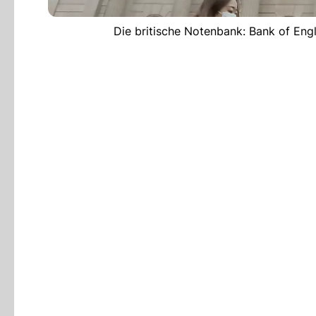
Die britische Notenbank: Bank of E