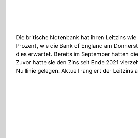
Die britische Notenbank hat ihren Leitzins wie
Prozent, wie die Bank of England am Donnerst
dies erwartet. Bereits im September hatten d
Zuvor hatte sie den Zins seit Ende 2021 vierz
Nulllinie gelegen. Aktuell rangiert der Leitzin