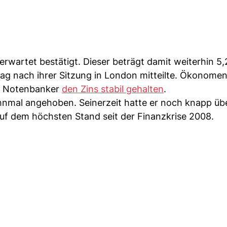
 erwartet bestätigt. Dieser beträgt damit weiterhin 5
ag nach ihrer Sitzung in London mitteilte. Ökonomen
ie Notenbanker
den Zins stabil gehalten
.
ehnmal angehoben. Seinerzeit hatte er noch knapp üb
s auf dem höchsten Stand seit der Finanzkrise 2008.