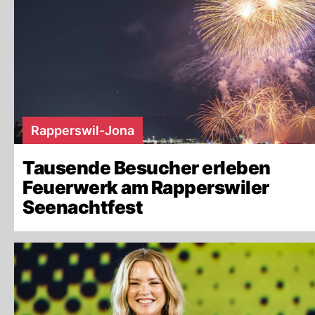
Rapperswil-Jona
Tausende Besucher erleben
Feuerwerk am Rapperswiler
Seenachtfest