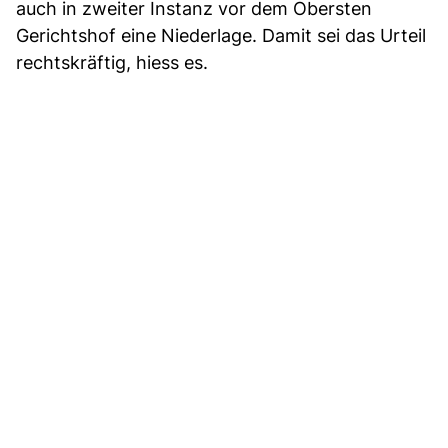
auch in zweiter Instanz vor dem Obersten
Gerichtshof eine Niederlage. Damit sei das Urteil
rechtskräftig, hiess es.