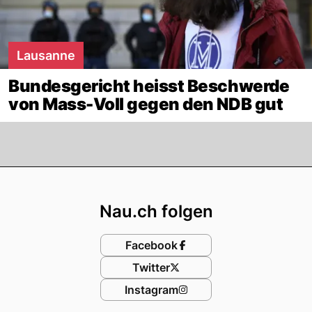
Lausanne
Bundesgericht heisst Beschwerde
von Mass-Voll gegen den NDB gut
Footer
Nau.ch folgen
Facebook
Twitter
Instagram