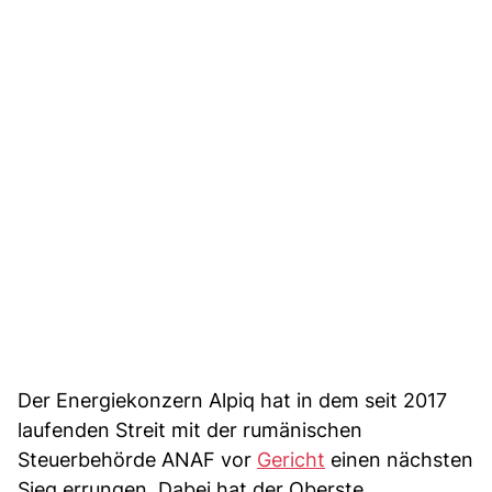
Der Energiekonzern Alpiq hat in dem seit 2017
laufenden Streit mit der rumänischen
Steuerbehörde ANAF vor
Gericht
einen nächsten
Sieg errungen. Dabei hat der Oberste