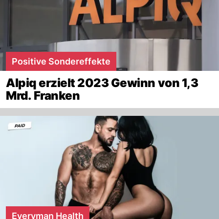
Positive Sondereffekte
Alpiq erzielt 2023 Gewinn von 1,3
Mrd. Franken
Everyman Health