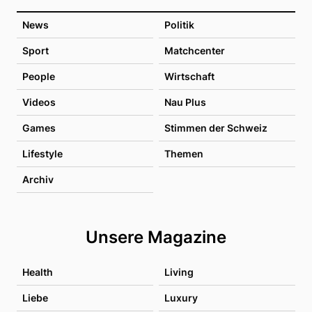
News
Politik
Sport
Matchcenter
People
Wirtschaft
Videos
Nau Plus
Games
Stimmen der Schweiz
Lifestyle
Themen
Archiv
Unsere Magazine
Health
Living
Liebe
Luxury