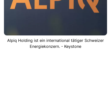
Alpiq Holding ist ein international tätiger Schweizer
Energiekonzern. - Keystone