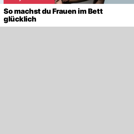
So machst du Frauen im Bett
glücklich