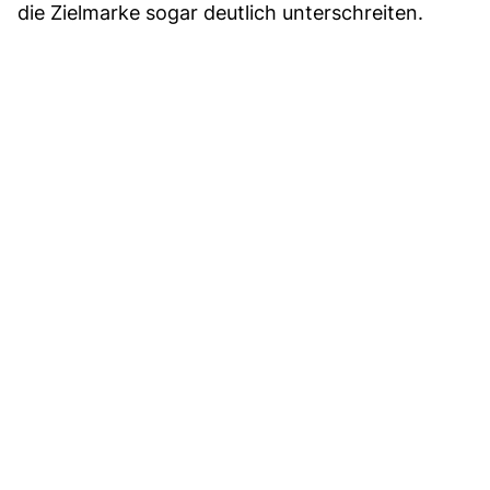
die Zielmarke sogar deutlich unterschreiten.