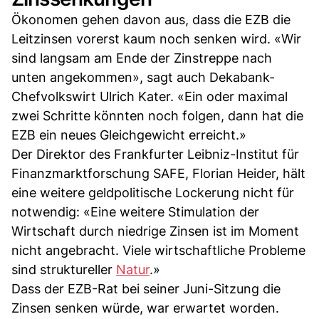
Ökonomen gehen davon aus, dass die EZB die
Leitzinsen vorerst kaum noch senken wird. «Wir
sind langsam am Ende der Zinstreppe nach
unten angekommen», sagt auch Dekabank-
Chefvolkswirt Ulrich Kater. «Ein oder maximal
zwei Schritte könnten noch folgen, dann hat die
EZB ein neues Gleichgewicht erreicht.»
Der Direktor des Frankfurter Leibniz-Institut für
Finanzmarktforschung SAFE, Florian Heider, hält
eine weitere geldpolitische Lockerung nicht für
notwendig: «Eine weitere Stimulation der
Wirtschaft durch niedrige Zinsen ist im Moment
nicht angebracht. Viele wirtschaftliche Probleme
sind struktureller
Natur
.»
Dass der EZB-Rat bei seiner Juni-Sitzung die
Zinsen senken würde, war erwartet worden.