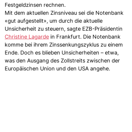
Festgeldzinsen rechnen.
Mit dem aktuellen Zinsniveau sei die Notenbank
«gut aufgestellt», um durch die aktuelle
Unsicherheit zu steuern, sagte EZB-Präsidentin
Christine Lagarde
in Frankfurt. Die Notenbank
komme bei ihrem Zinssenkungszyklus zu einem
Ende. Doch es blieben Unsicherheiten – etwa,
was den Ausgang des Zollstreits zwischen der
Europäischen Union und den USA angehe.