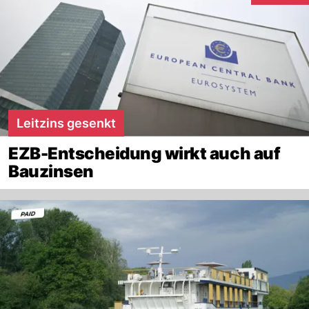
Leitzins gesenkt
EZB-Entscheidung wirkt auch auf
Bauzinsen