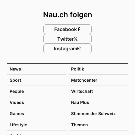
Footer
Nau.ch folgen
Facebook
Twitter
Instagram
News
Politik
Sport
Matchcenter
People
Wirtschaft
Videos
Nau Plus
Games
Stimmen der Schweiz
Lifestyle
Themen