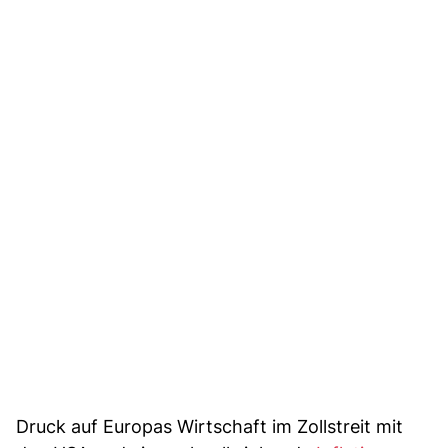
Druck auf Europas Wirtschaft im Zollstreit mit