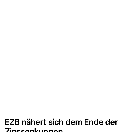
EZB nähert sich dem Ende der
Zinssenkungen