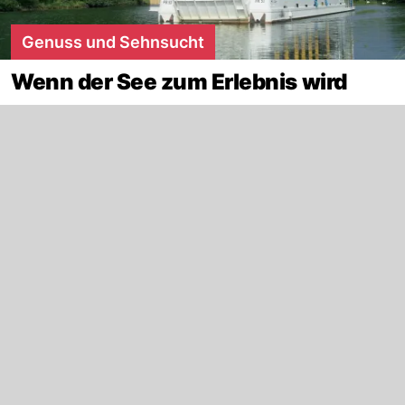
Genuss und Sehnsucht
Wenn der See zum Erlebnis wird