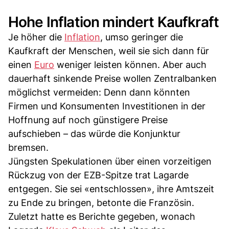
Hohe Inflation mindert Kaufkraft
Je höher die
Inflation
, umso geringer die
Kaufkraft der Menschen, weil sie sich dann für
einen
Euro
weniger leisten können. Aber auch
dauerhaft sinkende Preise wollen Zentralbanken
möglichst vermeiden: Denn dann könnten
Firmen und Konsumenten Investitionen in der
Hoffnung auf noch günstigere Preise
aufschieben – das würde die Konjunktur
bremsen.
Jüngsten Spekulationen über einen vorzeitigen
Rückzug von der EZB-Spitze trat Lagarde
entgegen. Sie sei «entschlossen», ihre Amtszeit
zu Ende zu bringen, betonte die Französin.
Zuletzt hatte es Berichte gegeben, wonach