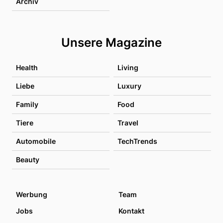
Archiv
Unsere Magazine
Health
Living
Liebe
Luxury
Family
Food
Tiere
Travel
Automobile
TechTrends
Beauty
Werbung
Team
Jobs
Kontakt