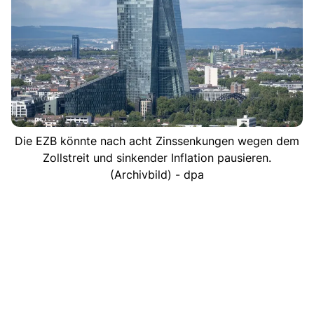
Die EZB könnte nach acht Zinssenkungen wegen dem
Zollstreit und sinkender Inflation pausieren.
(Archivbild) - dpa