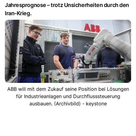
Jahresprognose – trotz Unsicherheiten durch den
Iran-Krieg.
ABB will mit dem Zukauf seine Position bei Lösungen
für Industrieanlagen und Durchflusssteuerung
ausbauen. (Archivbild) - keystone