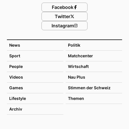
Facebook
Twitter
Instagram
News
Politik
Sport
Matchcenter
People
Wirtschaft
Videos
Nau Plus
Games
Stimmen der Schweiz
Lifestyle
Themen
Archiv