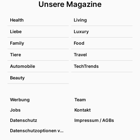
Unsere Magazine
Health
Living
Liebe
Luxury
Family
Food
Tiere
Travel
Automobile
TechTrends
Beauty
Werbung
Team
Jobs
Kontakt
Datenschutz
Impressum / AGBs
Datenschutzoptionen verwalten