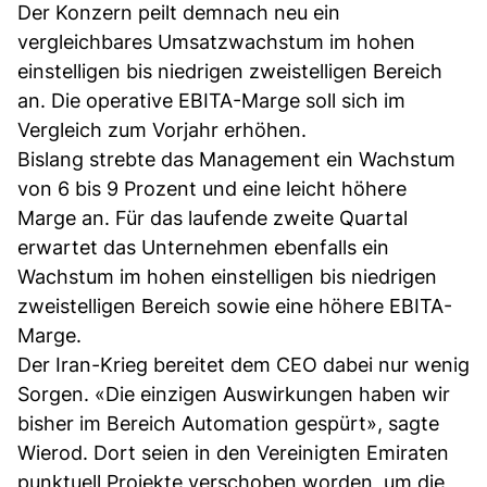
Der Konzern peilt demnach neu ein
vergleichbares Umsatzwachstum im hohen
einstelligen bis niedrigen zweistelligen Bereich
an. Die operative EBITA-Marge soll sich im
Vergleich zum Vorjahr erhöhen.
Bislang strebte das Management ein Wachstum
von 6 bis 9 Prozent und eine leicht höhere
Marge an. Für das laufende zweite Quartal
erwartet das Unternehmen ebenfalls ein
Wachstum im hohen einstelligen bis niedrigen
zweistelligen Bereich sowie eine höhere EBITA-
Marge.
Der Iran-Krieg bereitet dem CEO dabei nur wenig
Sorgen. «Die einzigen Auswirkungen haben wir
bisher im Bereich Automation gespürt», sagte
Wierod. Dort seien in den Vereinigten Emiraten
punktuell Projekte verschoben worden, um die