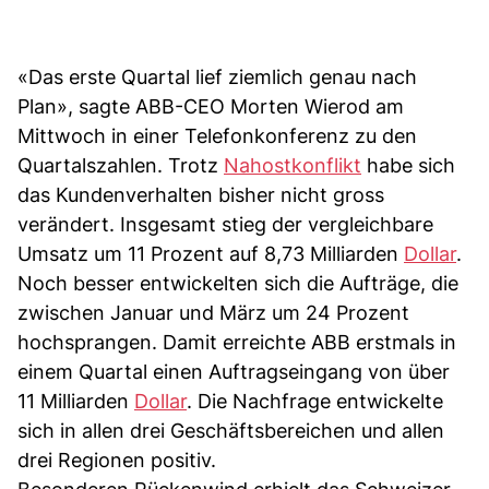
«Das erste Quartal lief ziemlich genau nach
Plan», sagte ABB-CEO Morten Wierod am
Mittwoch in einer Telefonkonferenz zu den
Quartalszahlen. Trotz
Nahostkonflikt
habe sich
das Kundenverhalten bisher nicht gross
verändert. Insgesamt stieg der vergleichbare
Umsatz um 11 Prozent auf 8,73 Milliarden
Dollar
.
Noch besser entwickelten sich die Aufträge, die
zwischen Januar und März um 24 Prozent
hochsprangen. Damit erreichte ABB erstmals in
einem Quartal einen Auftragseingang von über
11 Milliarden
Dollar
. Die Nachfrage entwickelte
sich in allen drei Geschäftsbereichen und allen
drei Regionen positiv.