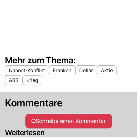
Mehr zum Thema:
Nahost-Konflikt
Franken
Dollar
Aktie
ABB
Krieg
Kommentare
Schreibe einen Kommentar
Weiterlesen