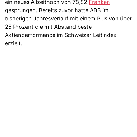
ein neues Allzeithoch von 78,82
Franken
gesprungen. Bereits zuvor hatte ABB im
bisherigen Jahresverlauf mit einem Plus von über
25 Prozent die mit Abstand beste
Aktienperformance im Schweizer Leitindex
erzielt.