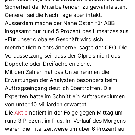
Sicherheit der Mitarbeitenden zu gewährleisten.
Generell sei die Nachfrage aber intakt.
Ausserdem mache der Nahe Osten für ABB
insgesamt nur rund 5 Prozent des Umsatzes aus.
«Für unser globales Geschäft wird sich
mehrheitlich nichts ändern», sagte der CEO. Die
Voraussetzung sei, dass der Ölpreis nicht das
Doppelte oder Dreifache erreiche.
Mit den Zahlen hat das Unternehmen die
Erwartungen der Analysten besonders beim
Auftragseingang deutlich übertroffen. Die
Experten hatte im Schnitt ein Auftragsvolumen
von unter 10 Milliarden erwartet.
Die
Aktie
notiert in der Folge gegen Mittag um
rund 3 Prozent im Plus. Im Verlauf des Morgens
waren die Titel zeitweise um über 6 Prozent auf