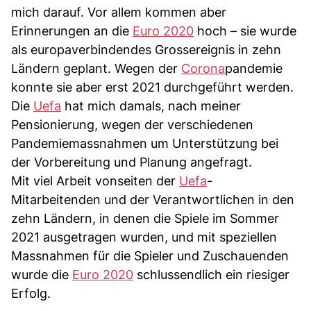
mich darauf. Vor allem kommen aber
Erinnerungen an die
Euro 2020
hoch – sie wurde
als europaverbindendes Grossereignis in zehn
Ländern geplant. Wegen der
Corona
pandemie
konnte sie aber erst 2021 durchgeführt werden.
Die
Uefa
hat mich damals, nach meiner
Pensionierung, wegen der verschiedenen
Pandemiemassnahmen um Unterstützung bei
der Vorbereitung und Planung angefragt.
Mit viel Arbeit vonseiten der
Uefa
-
Mitarbeitenden und der Verantwortlichen in den
zehn Ländern, in denen die Spiele im Sommer
2021 ausgetragen wurden, und mit speziellen
Massnahmen für die Spieler und Zuschauenden
wurde die
Euro 2020
schlussendlich ein riesiger
Erfolg.