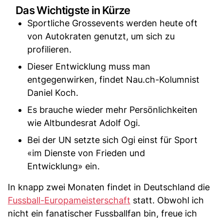
Das Wichtigste in Kürze
Sportliche Grossevents werden heute oft
von Autokraten genutzt, um sich zu
profilieren.
Dieser Entwicklung muss man
entgegenwirken, findet Nau.ch-Kolumnist
Daniel Koch.
Es brauche wieder mehr Persönlichkeiten
wie Altbundesrat Adolf Ogi.
Bei der UN setzte sich Ogi einst für Sport
«im Dienste von Frieden und
Entwicklung» ein.
In knapp zwei Monaten findet in Deutschland die
Fussball-Europameisterschaft
statt. Obwohl ich
nicht ein fanatischer Fussballfan bin, freue ich