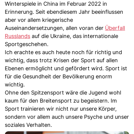
Winterspiele in China im Februar 2022 in
Erinnerung. Seit ebendiesem Jahr beeinflussen
aber vor allem kriegerische
Auseinandersetzungen, allen voran der
Überfall
Russlands
auf die Ukraine, das internationale
Sportgeschehen.
Ich erachte es auch heute noch für richtig und
wichtig, dass trotz Krisen der Sport auf allen
Ebenen ermöglicht und gefördert wird. Sport ist
für die Gesundheit der Bevölkerung enorm
wichtig.
Ohne den Spitzensport wäre die Jugend wohl
kaum für den Breitensport zu begeistern. Im
Sport trainieren wir nicht nur unsere Körper,
sondern vor allem auch unsere Psyche und unser
soziales Verhalten.