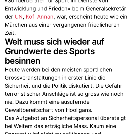
«Sonderberater für Sport im Dienste von
Entwicklung und Frieden» beim Generalsekretär
der
UN
,
Kofi Annan
, war, erscheint heute wie ein
Märchen aus einer vergangenen friedlicheren
Zeit.
Welt muss sich wieder auf
Grundwerte des Sports
besinnen
Heute werden bei den meisten sportlichen
Grossveranstaltungen in erster Linie die
Sicherheit und die Politik diskutiert. Die Gefahr
terroristischer Anschläge ist so gross wie noch
nie. Dazu kommt eine ausufernde
Gewaltbereitschaft von Hooligans.
Das Aufgebot an Sicherheitspersonal übersteigt
bei Weitem das erträgliche Mass. Kaum eine