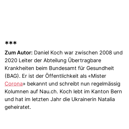
***
Zum Autor:
Daniel Koch war zwischen 2008 und
2020 Leiter der Abteilung Übertragbare
Krankheiten beim Bundesamt für Gesundheit
(BAG). Er ist der Öffentlichkeit als «Mister
Corona
» bekannt und schreibt nun regelmässig
Kolumnen auf Nau.ch. Koch lebt im Kanton Bern
und hat im letzten Jahr die Ukrainerin Natalia
geheiratet.