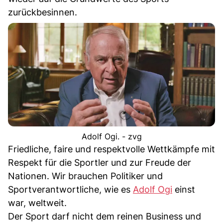
zurückbesinnen.
Adolf Ogi. - zvg
Friedliche, faire und respektvolle Wettkämpfe mit
Respekt für die Sportler und zur Freude der
Nationen. Wir brauchen Politiker und
Sportverantwortliche, wie es
Adolf Ogi
einst
war, weltweit.
Der Sport darf nicht dem reinen Business und