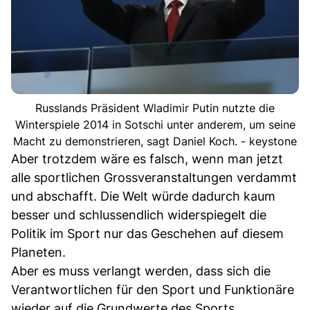
Russlands Präsident Wladimir Putin nutzte die
Winterspiele 2014 in Sotschi unter anderem, um seine
Macht zu demonstrieren, sagt Daniel Koch. - keystone
Aber trotzdem wäre es falsch, wenn man jetzt
alle sportlichen Grossveranstaltungen verdammt
und abschafft. Die Welt würde dadurch kaum
besser und schlussendlich widerspiegelt die
Politik im Sport nur das Geschehen auf diesem
Planeten.
Aber es muss verlangt werden, dass sich die
Verantwortlichen für den Sport und Funktionäre
wieder auf die Grundwerte des Sports