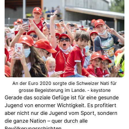
An der Euro 2020 sorgte die Schweizer Nati für
grosse Begeisterung im Lande. - keystone
Gerade das soziale Gefüge ist für eine gesunde
Jugend von enormer Wichtigkeit. Es profitiert
aber nicht nur die Jugend vom Sport, sondern
die ganze Nation – quer durch alle
Bevölkerungsschichten.