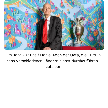
Im Jahr 2021 half Daniel Koch der Uefa, die Euro in
zehn verschiedenen Ländern sicher durchzuführen. -
uefa.com