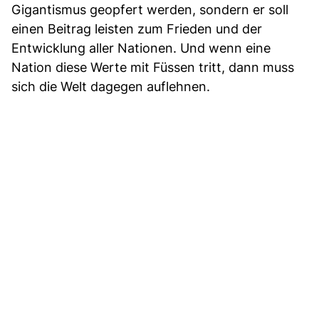
Gigantismus geopfert werden, sondern er soll
einen Beitrag leisten zum Frieden und der
Entwicklung aller Nationen. Und wenn eine
Nation diese Werte mit Füssen tritt, dann muss
sich die Welt dagegen auflehnen.