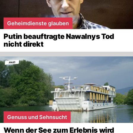
Geheimdienste glauben
Putin beauftragte Nawalnys Tod
nicht direkt
Genuss und Sehnsucht
Wenn der See zum Erlebnis wird