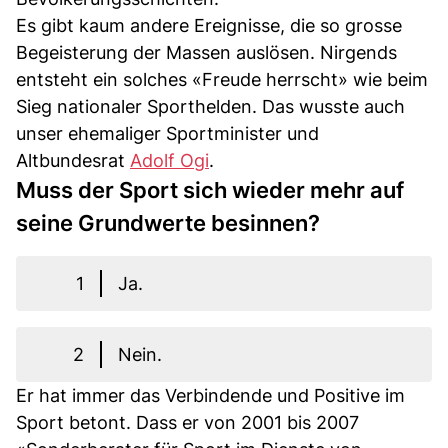
Es gibt kaum andere Ereignisse, die so grosse
Begeisterung der Massen auslösen. Nirgends
entsteht ein solches «Freude herrscht» wie beim
Sieg nationaler Sporthelden. Das wusste auch
unser ehemaliger Sportminister und
Altbundesrat
Adolf Ogi
.
Muss der Sport sich wieder mehr auf
seine Grundwerte besinnen?
1
Ja.
2
Nein.
Er hat immer das Verbindende und Positive im
Sport betont. Dass er von 2001 bis 2007