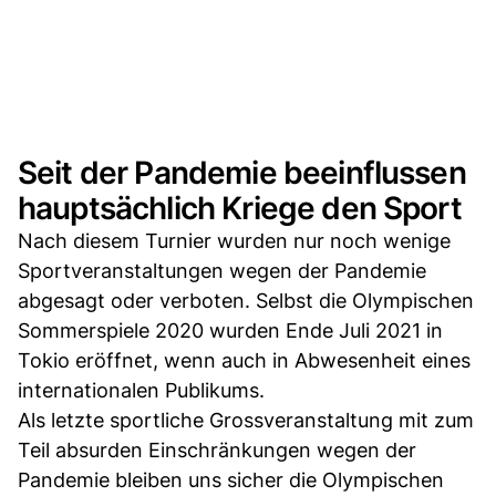
Seit der Pandemie beeinflussen
hauptsächlich Kriege den Sport
Nach diesem Turnier wurden nur noch wenige
Sportveranstaltungen wegen der Pandemie
abgesagt oder verboten. Selbst die Olympischen
Sommerspiele 2020 wurden Ende Juli 2021 in
Tokio eröffnet, wenn auch in Abwesenheit eines
internationalen Publikums.
Als letzte sportliche Grossveranstaltung mit zum
Teil absurden Einschränkungen wegen der
Pandemie bleiben uns sicher die Olympischen