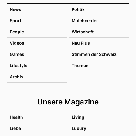
News
Politik
Sport
Matchcenter
People
Wirtschaft
Videos
Nau Plus
Games
Stimmen der Schweiz
Lifestyle
Themen
Archiv
Unsere Magazine
Health
Living
Liebe
Luxury