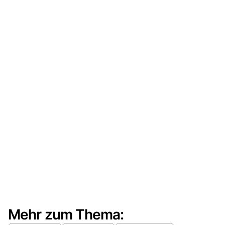
Mehr zum Thema: