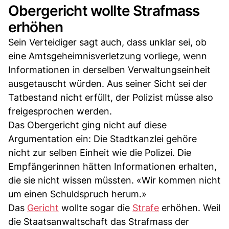
Obergericht wollte Strafmass
erhöhen
Sein Verteidiger sagt auch, dass unklar sei, ob
eine Amtsgeheimnisverletzung vorliege, wenn
Informationen in derselben Verwaltungseinheit
ausgetauscht würden. Aus seiner Sicht sei der
Tatbestand nicht erfüllt, der Polizist müsse also
freigesprochen werden.
Das Obergericht ging nicht auf diese
Argumentation ein: Die Stadtkanzlei gehöre
nicht zur selben Einheit wie die Polizei. Die
Empfängerinnen hätten Informationen erhalten,
die sie nicht wissen müssten. «Wir kommen nicht
um einen Schuldspruch herum.»
Das
Gericht
wollte sogar die
Strafe
erhöhen. Weil
die Staatsanwaltschaft das Strafmass der