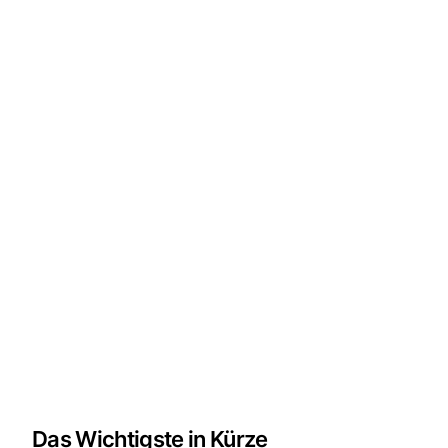
Das Wichtigste in Kürze