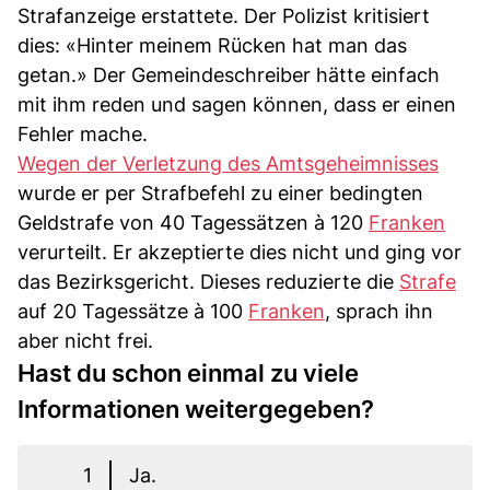
Strafanzeige erstattete. Der Polizist kritisiert
dies: «Hinter meinem Rücken hat man das
getan.» Der Gemeindeschreiber hätte einfach
mit ihm reden und sagen können, dass er einen
Fehler mache.
Wegen der Verletzung des Amtsgeheimnisses
wurde er per Strafbefehl zu einer bedingten
Geldstrafe von 40 Tagessätzen à 120
Franken
verurteilt. Er akzeptierte dies nicht und ging vor
das Bezirksgericht. Dieses reduzierte die
Strafe
auf 20 Tagessätze à 100
Franken
, sprach ihn
aber nicht frei.
Hast du schon einmal zu viele
Informationen weitergegeben?
1
Ja.