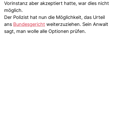
Vorinstanz aber akzeptiert hatte, war dies nicht
möglich.
Der Polizist hat nun die Möglichkeit, das Urteil
ans
Bundesgericht
weiterzuziehen. Sein Anwalt
sagt, man wolle alle Optionen prüfen.