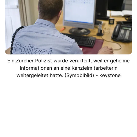
Ein Zürcher Polizist wurde verurteilt, weil er geheime
Informationen an eine Kanzleimitarbeiterin
weitergeleitet hatte. (Symoblbild) - keystone