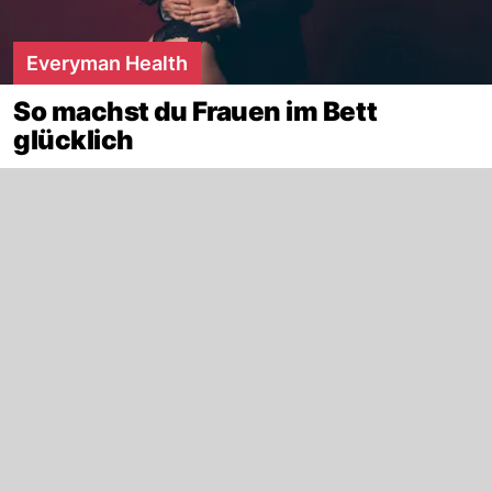
Everyman Health
So machst du Frauen im Bett
glücklich