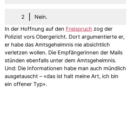
2
Nein.
In der Hoffnung auf den
Freispruch
zog der
Polizist vors Obergericht. Dort argumentierte er,
er habe das Amtsgeheimnis nie absichtlich
verletzen wollen. Die Empfängerinnen der Mails
stünden ebenfalls unter dem Amtsgeheimnis.
Und: Die Informationen habe man auch mündlich
ausgetauscht – «das ist halt meine Art, ich bin
ein offener Typ».