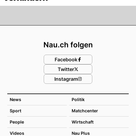
Footer
Nau.ch folgen
Facebook
Twitter
Instagram
News
Politik
Sport
Matchcenter
People
Wirtschaft
Videos
Nau Plus