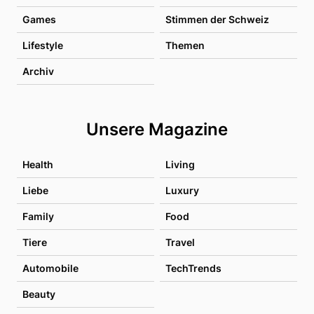
Games
Stimmen der Schweiz
Lifestyle
Themen
Archiv
Unsere Magazine
Health
Living
Liebe
Luxury
Family
Food
Tiere
Travel
Automobile
TechTrends
Beauty