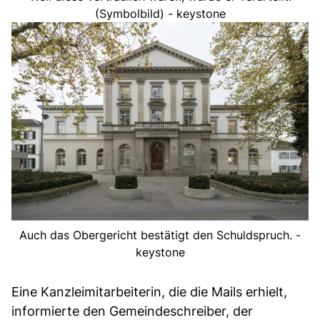
(Symbolbild) - keystone
Auch das Obergericht bestätigt den Schuldspruch. -
keystone
Eine Kanzleimitarbeiterin, die die Mails erhielt,
informierte den Gemeindeschreiber, der