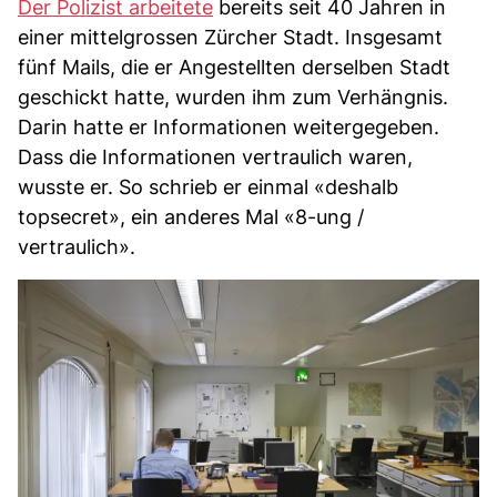
Der Polizist arbeitete
bereits seit 40 Jahren in
einer mittelgrossen Zürcher Stadt. Insgesamt
fünf Mails, die er Angestellten derselben Stadt
geschickt hatte, wurden ihm zum Verhängnis.
Darin hatte er Informationen weitergegeben.
Dass die Informationen vertraulich waren,
wusste er. So schrieb er einmal «deshalb
topsecret», ein anderes Mal «8-ung /
vertraulich».