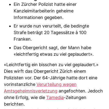
Ein Zürcher Polizist hatte einer
Kanzleimitarbeiterin geheime
Informationen gegeben.
Er wurde nun verurteilt, die bedingte
Strafe beträgt 20 Tagessätze à 100
Franken.
Das Obergericht sagt, der Mann habe
«leichtfertig etwas zu viel geplaudert».
«Leichtfertig ein bisschen zu viel geplaudert.»
Dies wirft das Obergericht Zürich einem
Polizisten vor. Der 64-Jährige hatte dort eine
vorinstanzliche
Verurteilung wegen
Amtsgeheimnisverletzung
angefochten. Jedoch
ohne Erfolg, wie die
Tamedia
-Zeitungen
berichten.