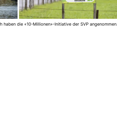
 haben die «10-Millionen»-Initiative der SVP angenommen.