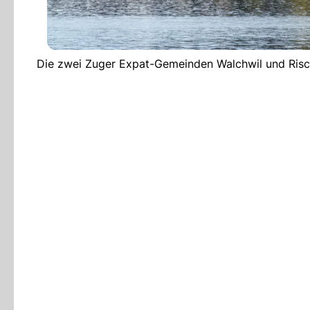
Die zwei Zuger Expat-Gemeinden Walchwil und Risch