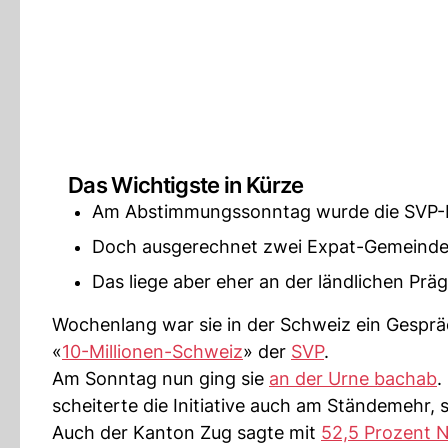
Das Wichtigste in Kürze
Am Abstimmungssonntag wurde die SVP-Ini
Doch ausgerechnet zwei Expat-Gemeinde
Das liege aber eher an der ländlichen Pr
Wochenlang war sie in der Schweiz ein Gesprä
«
10-Millionen-Schweiz
» der
SVP
.
Am Sonntag nun ging sie
an der Urne bachab
.
scheiterte die Initiative auch am Ständemehr, s
Auch der Kanton Zug sagte mit
52,5 Prozent N