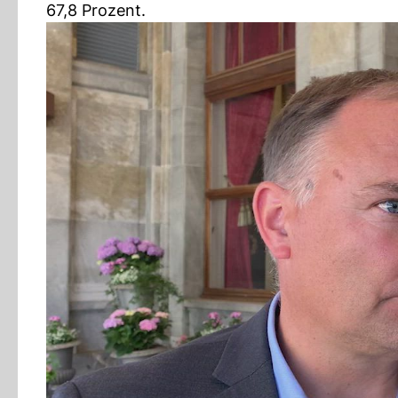
67,8 Prozent.