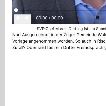
00:00
/ 00:00
SVP-Chef Marcel Dettling ist am Sonnt
Nur: Ausgerechnet in der Zuger Gemeinde Walch
Vorlage angenommen worden. So auch in Risch, 
Zufall? Oder sind fast ein Drittel Fremdsprach