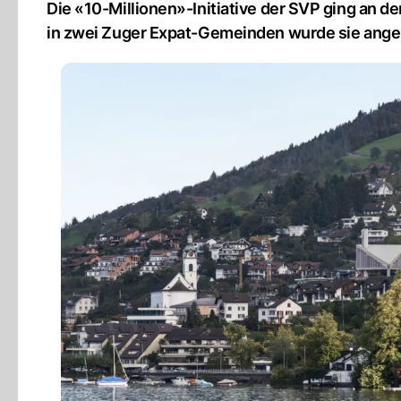
Die «10-Millionen»-Initiative der SVP ging an 
in zwei Zuger Expat-Gemeinden wurde sie an