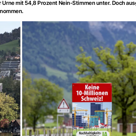
der Urne mit 54,8 Prozent Nein-Stimmen unter. Doch au
genommen.