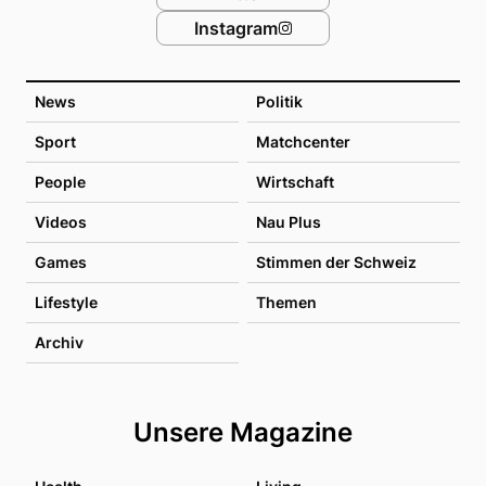
Instagram
News
Politik
Sport
Matchcenter
People
Wirtschaft
Videos
Nau Plus
Games
Stimmen der Schweiz
Lifestyle
Themen
Archiv
Unsere Magazine