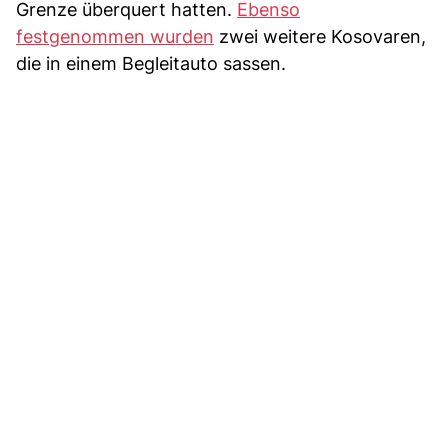
Grenze überquert hatten.
Ebenso
festgenommen wurden
zwei weitere Kosovaren,
die in einem Begleitauto sassen.