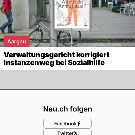
Aargau
Verwaltungsgericht korrigiert
Instanzenweg bei Sozialhilfe
Footer
Nau.ch folgen
Facebook
Twitter