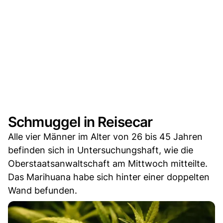
Schmuggel in Reisecar
Alle vier Männer im Alter von 26 bis 45 Jahren
befinden sich in Untersuchungshaft, wie die
Oberstaatsanwaltschaft am Mittwoch mitteilte.
Das Marihuana habe sich hinter einer doppelten
Wand befunden.