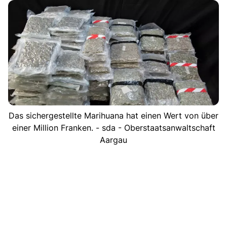
Das sichergestellte Marihuana hat einen Wert von über
einer Million Franken. - sda - Oberstaatsanwaltschaft
Aargau