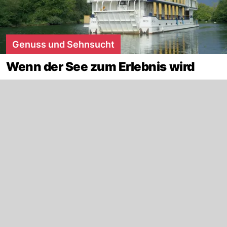
Genuss und Sehnsucht
Wenn der See zum Erlebnis wird