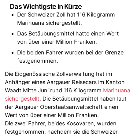
Das Wichtigste in Kürze
Der Schweizer Zoll hat 116 Kilogramm
Marihuana sichergestellt.
Das Betäubungsmittel hatte einen Wert
von über einer Million Franken.
Die beiden Fahrer wurden bei der Grenze
festgenommen.
Die Eidgenössische Zollverwaltung hat im
Anhänger eines Aargauer Reisecars im Kanton
Waadt Mitte Juni rund 116 Kilogramm
Marihuana
sichergestellt
. Die Betäubungsmittel haben laut
der Aargauer Oberstaatsanwaltschaft einen
Wert von über einer Million Franken.
Die zwei Fahrer, beides Kosovaren, wurden
festgenommen, nachdem sie die Schweizer