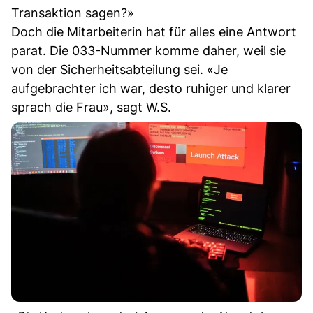
Transaktion sagen?»
Doch die Mitarbeiterin hat für alles eine Antwort
parat. Die 033-Nummer komme daher, weil sie
von der Sicherheitsabteilung sei. «Je
aufgebrachter ich war, desto ruhiger und klarer
sprach die Frau», sagt W.S.