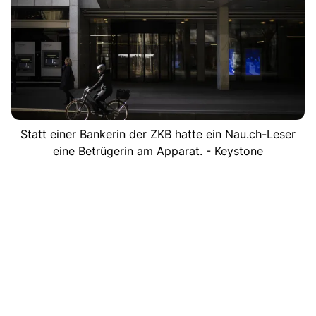
Statt einer Bankerin der ZKB hatte ein Nau.ch-Leser
eine Betrügerin am Apparat. - Keystone