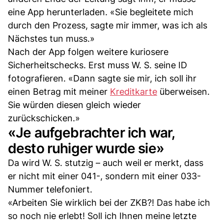
eine App herunterladen. «Sie begleitete mich
durch den Prozess, sagte mir immer, was ich als
Nächstes tun muss.»
Nach der App folgen weitere kuriosere
Sicherheitschecks. Erst muss W. S. seine ID
fotografieren. «Dann sagte sie mir, ich soll ihr
einen Betrag mit meiner
Kreditkarte
überweisen.
Sie würden diesen gleich wieder
zurückschicken.»
«Je aufgebrachter ich war,
desto ruhiger wurde sie»
Da wird W. S. stutzig – auch weil er merkt, dass
er nicht mit einer 041-, sondern mit einer 033-
Nummer telefoniert.
«Arbeiten Sie wirklich bei der ZKB?! Das habe ich
so noch nie erlebt! Soll ich Ihnen meine letzte