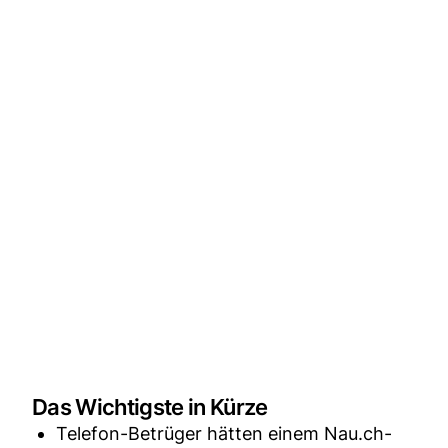
Das Wichtigste in Kürze
Telefon-Betrüger hätten einem Nau.ch-