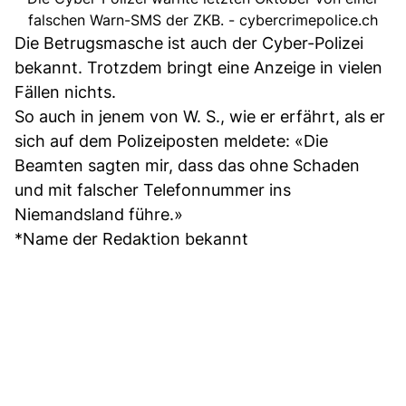
falschen Warn-SMS der ZKB. - cybercrimepolice.ch
Die Betrugsmasche ist auch der Cyber-Polizei
bekannt. Trotzdem bringt eine Anzeige in vielen
Fällen nichts.
So auch in jenem von W. S., wie er erfährt, als er
sich auf dem Polizeiposten meldete: «Die
Beamten sagten mir, dass das ohne Schaden
und mit falscher Telefonnummer ins
Niemandsland führe.»
*Name der Redaktion bekannt