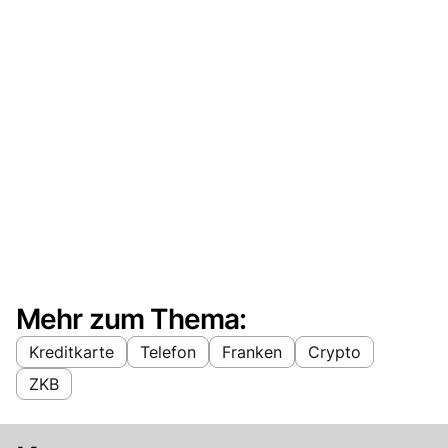
Mehr zum Thema:
Kreditkarte
Telefon
Franken
Crypto
ZKB