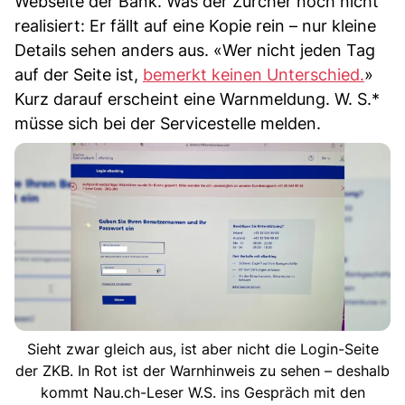
Webseite der Bank. Was der Zürcher noch nicht
realisiert: Er fällt auf eine Kopie rein – nur kleine
Details sehen anders aus. «Wer nicht jeden Tag
auf der Seite ist,
bemerkt keinen Unterschied.
»
Kurz darauf erscheint eine Warnmeldung. W. S.*
müsse sich bei der Servicestelle melden.
Sieht zwar gleich aus, ist aber nicht die Login-Seite
der ZKB. In Rot ist der Warnhinweis zu sehen – deshalb
kommt Nau.ch-Leser W.S. ins Gespräch mit den