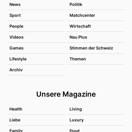
News
Politik
Sport
Matchcenter
People
Wirtschaft
Videos
Nau Plus
Games
Stimmen der Schweiz
Lifestyle
Themen
Archiv
Unsere Magazine
Health
Living
Liebe
Luxury
Family
Food