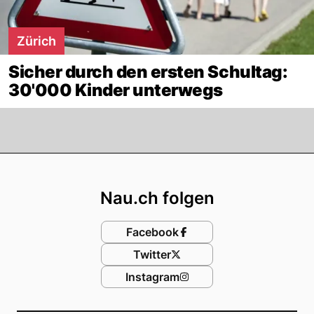
Zürich
Sicher durch den ersten Schultag:
30'000 Kinder unterwegs
Footer
Nau.ch folgen
Facebook
Twitter
Instagram