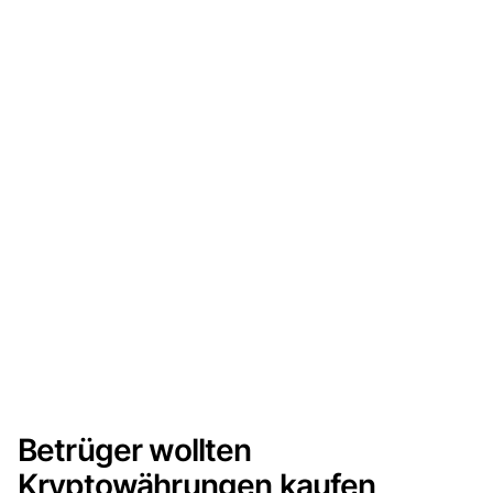
Betrüger wollten
Kryptowährungen kaufen