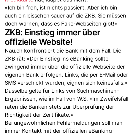
«Ich bin froh, ist nichts passiert. Aber ich bin
auch ein bisschen sauer auf die ZKB. Sie müssen
doch warnen, dass es Fake-Webseiten gibt!»
ZKB: Einstieg immer über
offizielle Website!
Nau.ch konfrontiert die Bank mit dem Fall. Die
ZKB rät: «Der Einstieg ins eBanking sollte
zwingend immer über die offizielle Webseite der
eigenen Bank erfolgen. Links, die per E-Mail oder
SMS verschickt wurden, eignen sich keinesfalls.»
Dasselbe gelte für Links von Suchmaschinen-
Ergebnissen, wie im Fall von W.S. «Im Zweifelsfall
raten die Banken stets zur Überprüfung der
Richtigkeit der Zertifikate.»
Bei ungewöhnlichen Fehlermeldungen soll man
immer Kontakt mit der offiziellen eBanking-