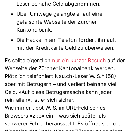
Leser beinahe Geld abgenommen.
Über Umwege gelangte er auf eine
gefälschte Webseite der Zürcher
Kantonalbank.
Die Hackerin am Telefon fordert ihn auf,
mit der Kreditkarte Geld zu überweisen.
Es sollte eigentlich
nur ein kurzer Besuch
auf der
Webseite der Zürcher Kantonalbank werden.
Plötzlich telefoniert Nau.ch-Leser W. S.* (58)
aber mit Betrügern – und verliert beinahe viel
Geld. «Auf diese Betrugsmasche kann jeder
reinfallen», ist er sich sicher.
Wie immer tippt W. S. im URL-Feld seines
Browsers «zkb» ein – was sich später als
schwerer Fehler herausstellt. Es öffnet sich die