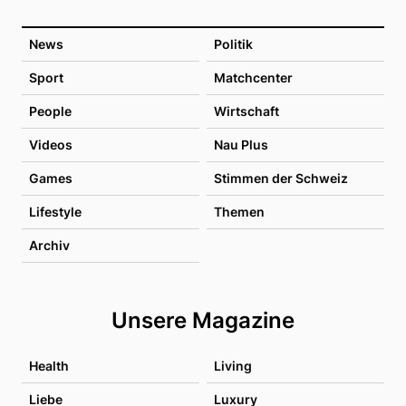
News
Politik
Sport
Matchcenter
People
Wirtschaft
Videos
Nau Plus
Games
Stimmen der Schweiz
Lifestyle
Themen
Archiv
Unsere Magazine
Health
Living
Liebe
Luxury