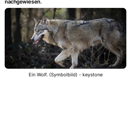
nachgewiesen.
Ein Wolf. (Symbolbild) - keystone