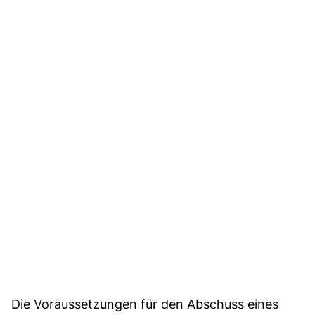
Die Voraussetzungen für den Abschuss eines