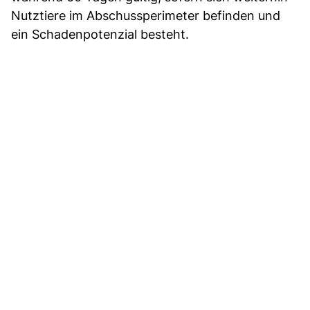
Nutztiere im Abschussperimeter befinden und
ein Schadenpotenzial besteht.