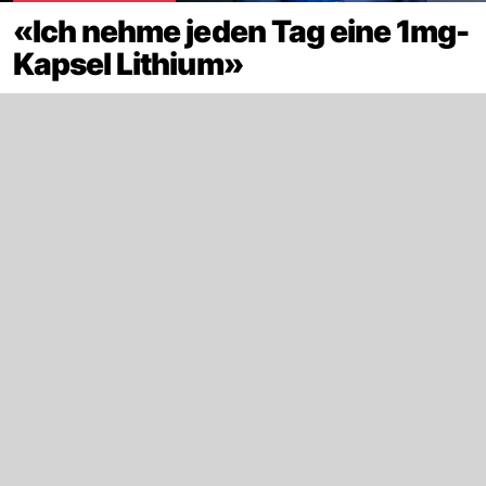
«Ich nehme jeden Tag eine 1mg-
Kapsel Lithium»