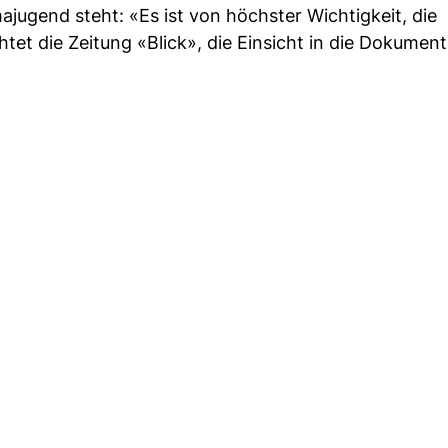
ajugend steht: «Es ist von höchster Wichtigkeit, die
et die Zeitung «Blick», die Einsicht in die Dokument