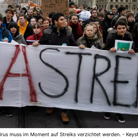
irus muss im Moment auf Streiks verzichtet werden. - Keys