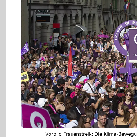
Vorbild Frauenstreik: Die Klima-Bewegu