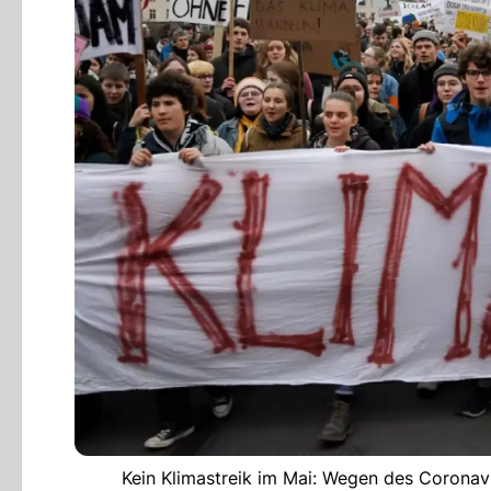
Kein Klimastreik im Mai: Wegen des Coronav