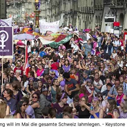
ng will im Mai die gesamte Schweiz lahmlegen. - Keystone