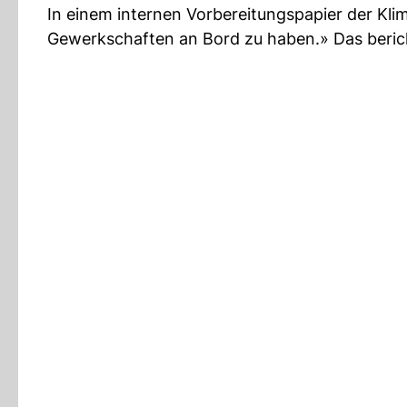
In einem internen Vorbereitungspapier der Klim
Gewerkschaften an Bord zu haben.» Das bericht