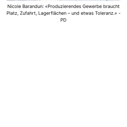
Nicole Barandun: «Produzierendes Gewerbe braucht
Platz, Zufahrt, Lagerflächen – und etwas Toleranz.» -
PD