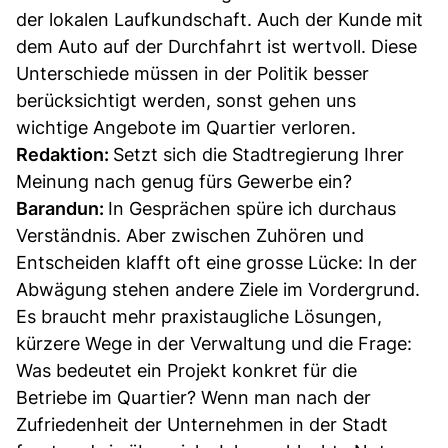
der lokalen Laufkundschaft. Auch der Kunde mit
dem Auto auf der Durchfahrt ist wertvoll. Diese
Unterschiede müssen in der Politik besser
berücksichtigt werden, sonst gehen uns
wichtige Angebote im Quartier verloren.
Redaktion:
Setzt sich die Stadtregierung Ihrer
Meinung nach genug fürs Gewerbe ein?
Barandun:
In Gesprächen spüre ich durchaus
Verständnis. Aber zwischen Zuhören und
Entscheiden klafft oft eine grosse Lücke: In der
Abwägung stehen andere Ziele im Vordergrund.
Es braucht mehr praxistaugliche Lösungen,
kürzere Wege in der Verwaltung und die Frage:
Was bedeutet ein Projekt konkret für die
Betriebe im Quartier? Wenn man nach der
Zufriedenheit der Unternehmen in der Stadt