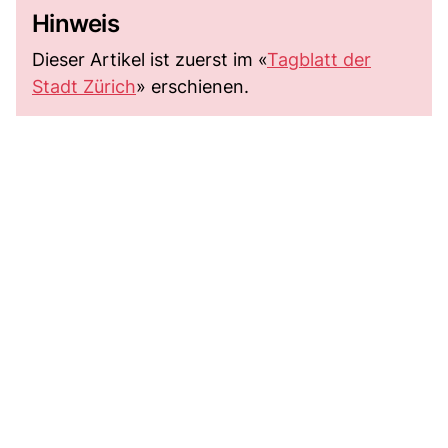
Hinweis
Dieser Artikel ist zuerst im «
Tagblatt der
Stadt Zürich
» erschienen.