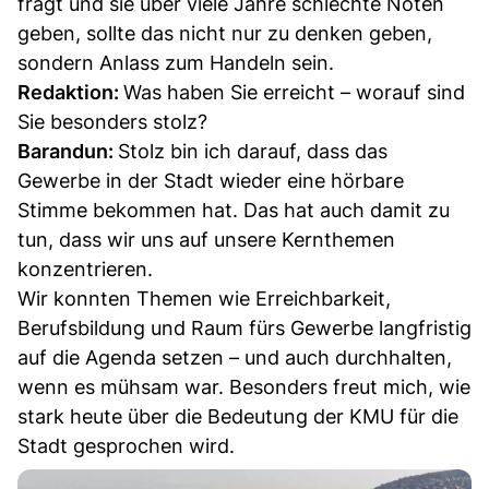
fragt und sie über viele Jahre schlechte Noten
geben, sollte das nicht nur zu denken geben,
sondern Anlass zum Handeln sein.
Redaktion:
Was haben Sie erreicht – worauf sind
Sie besonders stolz?
Barandun:
Stolz bin ich darauf, dass das
Gewerbe in der Stadt wieder eine hörbare
Stimme bekommen hat. Das hat auch damit zu
tun, dass wir uns auf unsere Kernthemen
konzentrieren.
Wir konnten Themen wie Erreichbarkeit,
Berufsbildung und Raum fürs Gewerbe langfristig
auf die Agenda setzen – und auch durchhalten,
wenn es mühsam war. Besonders freut mich, wie
stark heute über die Bedeutung der KMU für die
Stadt gesprochen wird.