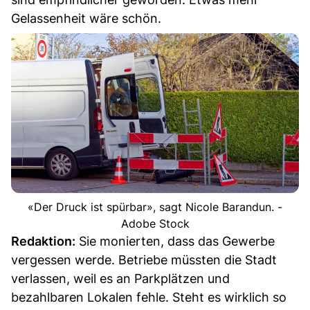
Gelassenheit wäre schön.
«Der Druck ist spürbar», sagt Nicole Barandun. -
Adobe Stock
Redaktion:
Sie monierten, dass das Gewerbe
vergessen werde. Betriebe müssten die Stadt
verlassen, weil es an Parkplätzen und
bezahlbaren Lokalen fehle. Steht es wirklich so