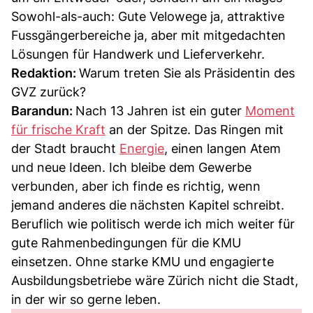
Sowohl-als-auch: Gute Velowege ja, attraktive
Fussgängerbereiche ja, aber mit mitgedachten
Lösungen für Handwerk und Lieferverkehr.
Redaktion:
Warum treten Sie als Präsidentin des
GVZ zurück?
Barandun:
Nach 13 Jahren ist ein guter
Moment
für frische Kraft
an der Spitze. Das Ringen mit
der Stadt braucht
Energie
, einen langen Atem
und neue Ideen. Ich bleibe dem Gewerbe
verbunden, aber ich finde es richtig, wenn
jemand anderes die nächsten Kapitel schreibt.
Beruflich wie politisch werde ich mich weiter für
gute Rahmenbedingungen für die KMU
einsetzen. Ohne starke KMU und engagierte
Ausbildungsbetriebe wäre Zürich nicht die Stadt,
in der wir so gerne leben.