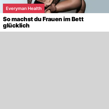
Everyman Health
So machst du Frauen im Bett
glücklich