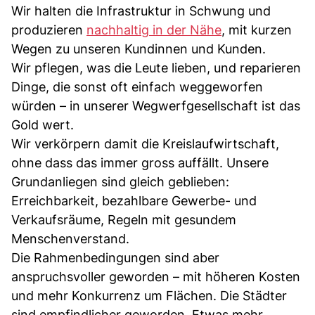
Wir halten die Infrastruktur in Schwung und
produzieren
nachhaltig in der Nähe
, mit kurzen
Wegen zu unseren Kundinnen und Kunden.
Wir pflegen, was die Leute lieben, und reparieren
Dinge, die sonst oft einfach weggeworfen
würden – in unserer Wegwerfgesellschaft ist das
Gold wert.
Wir verkörpern damit die Kreislaufwirtschaft,
ohne dass das immer gross auffällt. Unsere
Grundanliegen sind gleich geblieben:
Erreichbarkeit, bezahlbare Gewerbe- und
Verkaufsräume, Regeln mit gesundem
Menschenverstand.
Die Rahmenbedingungen sind aber
anspruchsvoller geworden – mit höheren Kosten
und mehr Konkurrenz um Flächen. Die Städter
sind empfindlicher geworden. Etwas mehr