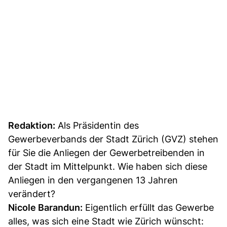
Redaktion:
Als Präsidentin des
Gewerbeverbands der Stadt Zürich (GVZ) stehen
für Sie die Anliegen der Gewerbetreibenden in
der Stadt im Mittelpunkt. Wie haben sich diese
Anliegen in den vergangenen 13 Jahren
verändert?
Nicole Barandun:
Eigentlich erfüllt das Gewerbe
alles, was sich eine Stadt wie Zürich wünscht: