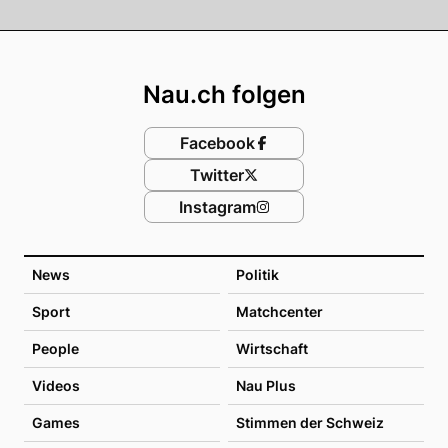
Footer
Nau.ch folgen
Facebook
Twitter
Instagram
News
Politik
Sport
Matchcenter
People
Wirtschaft
Videos
Nau Plus
Games
Stimmen der Schweiz