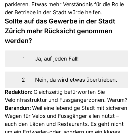
parkieren. Etwas mehr Verständnis für die Rolle
der Betriebe in der Stadt würde helfen.
Sollte auf das Gewerbe in der Stadt
Zürich mehr Rücksicht genommen
werden?
1
Ja, auf jeden Fall!
2
Nein, da wird etwas übertrieben.
Redaktion:
Gleichzeitig befürworten Sie
Veloinfrastruktur und Fussgängerzonen. Warum?
Barandun:
Weil eine lebendige Stadt mit sicheren
Wegen für Velos und Fussgänger allen nützt –
auch den Läden und Restaurants. Es geht nicht
um ein Entweder-oder, sondern um ein kluges