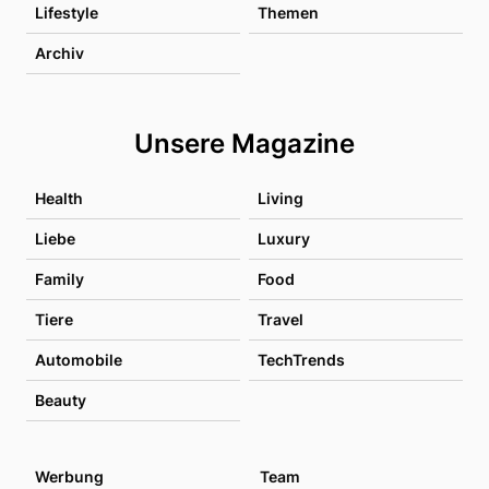
Lifestyle
Themen
Archiv
Unsere Magazine
Health
Living
Liebe
Luxury
Family
Food
Tiere
Travel
Automobile
TechTrends
Beauty
Werbung
Team