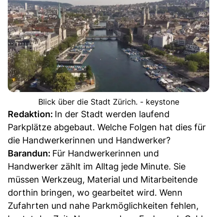
Blick über die Stadt Zürich. - keystone
Redaktion:
In der Stadt werden laufend
Parkplätze abgebaut. Welche Folgen hat dies für
die Handwerkerinnen und Handwerker?
Barandun:
Für Handwerkerinnen und
Handwerker zählt im Alltag jede Minute. Sie
müssen Werkzeug, Material und Mitarbeitende
dorthin bringen, wo gearbeitet wird. Wenn
Zufahrten und nahe Parkmöglichkeiten fehlen,