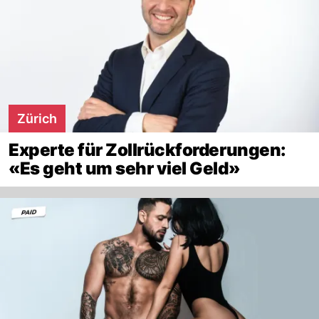
Zürich
Experte für Zollrückforderungen:
«Es geht um sehr viel Geld»