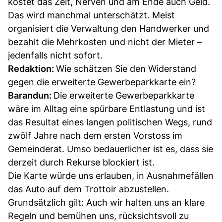
kostet das Zeit, Nerven und am Ende auch Geld.
Das wird manchmal unterschätzt. Meist
organisiert die Verwaltung den Handwerker und
bezahlt die Mehrkosten und nicht der Mieter –
jedenfalls nicht sofort.
Redaktion:
Wie schätzen Sie den Widerstand
gegen die erweiterte Gewerbeparkkarte ein?
Barandun:
Die erweiterte Gewerbeparkkarte
wäre im Alltag eine spürbare Entlastung und ist
das Resultat eines langen politischen Wegs, rund
zwölf Jahre nach dem ersten Vorstoss im
Gemeinderat. Umso bedauerlicher ist es, dass sie
derzeit durch Rekurse blockiert ist.
Die Karte würde uns erlauben, in Ausnahmefällen
das Auto auf dem Trottoir abzustellen.
Grundsätzlich gilt: Auch wir halten uns an klare
Regeln und bemühen uns, rücksichtsvoll zu