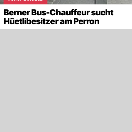
Berner Bus-Chauffeur sucht
Hüetlibesitzer am Perron