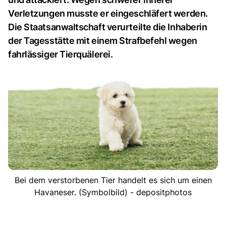
Verletzungen musste er eingeschläfert werden.
Die Staatsanwaltschaft verurteilte die Inhaberin
der Tagesstätte mit einem Strafbefehl wegen
fahrlässiger Tierquälerei.
Bei dem verstorbenen Tier handelt es sich um einen
Havaneser. (Symbolbild) - depositphotos