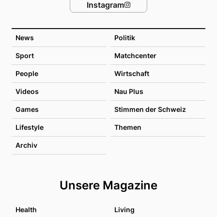
Instagram
News
Politik
Sport
Matchcenter
People
Wirtschaft
Videos
Nau Plus
Games
Stimmen der Schweiz
Lifestyle
Themen
Archiv
Unsere Magazine
Health
Living