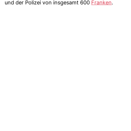
und der Polizei von insgesamt 600
Franken
.