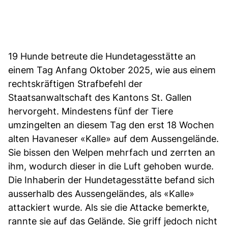
19 Hunde betreute die Hundetagesstätte an
einem Tag Anfang Oktober 2025, wie aus einem
rechtskräftigen Strafbefehl der
Staatsanwaltschaft des Kantons St. Gallen
hervorgeht. Mindestens fünf der Tiere
umzingelten an diesem Tag den erst 18 Wochen
alten Havaneser «Kalle» auf dem Aussengelände.
Sie bissen den Welpen mehrfach und zerrten an
ihm, wodurch dieser in die Luft gehoben wurde.
Die Inhaberin der Hundetagesstätte befand sich
ausserhalb des Aussengeländes, als «Kalle»
attackiert wurde. Als sie die Attacke bemerkte,
rannte sie auf das Gelände. Sie griff jedoch nicht