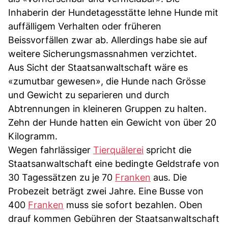
Inhaberin der Hundetagesstätte lehne Hunde mit
auffälligem Verhalten oder früheren
Beissvorfällen zwar ab. Allerdings habe sie auf
weitere Sicherungsmassnahmen verzichtet.
Aus Sicht der Staatsanwaltschaft wäre es
«zumutbar gewesen», die Hunde nach Grösse
und Gewicht zu separieren und durch
Abtrennungen in kleineren Gruppen zu halten.
Zehn der Hunde hatten ein Gewicht von über 20
Kilogramm.
Wegen fahrlässiger
Tierquälerei
spricht die
Staatsanwaltschaft eine bedingte Geldstrafe von
30 Tagessätzen zu je 70
Franken
aus. Die
Probezeit beträgt zwei Jahre. Eine Busse von
400
Franken
muss sie sofort bezahlen. Oben
drauf kommen Gebühren der Staatsanwaltschaft